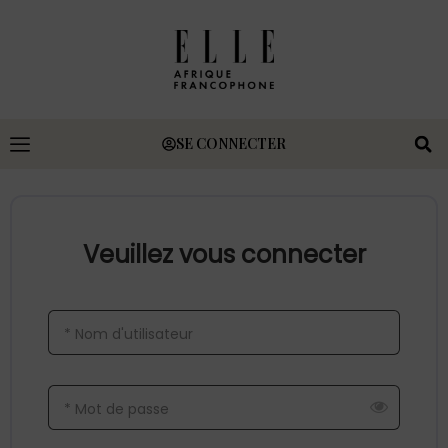
SE CONNECTER
Veuillez vous connecter
* Nom d'utilisateur
* Mot de passe