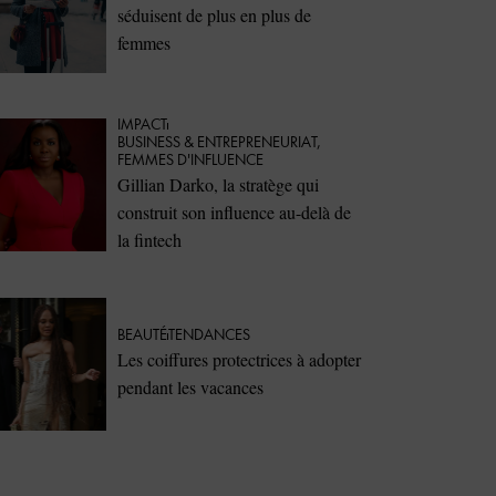
séduisent de plus en plus de
femmes
IMPACT
⁠BUSINESS & ENTREPRENEURIAT
,
FEMMES D'INFLUENCE
Gillian Darko, la stratège qui
construit son influence au-delà de
la fintech
BEAUTÉ
TENDANCES
Les coiffures protectrices à adopter
pendant les vacances