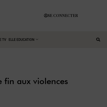
SE CONNECTER
E TV
ELLE EDUCATION
 fin aux violences