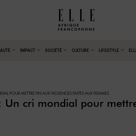
AUTÉ
IMPACT
SOCIÉTÉ
CULTURE
LIFESTYLE
ELL
NDIAL POUR METTRE FIN AUX VIOLENCES FAITES AUX FEMMES
: Un cri mondial pour mettre