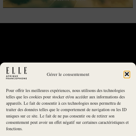
Gérer le consentement
Pour offrir les meilleures expériences, nous utilisons des technologies
telles que les cookies pour stocker et/ou accéder aux informations des
appareils. Le fait de consentir à ces technologies nous permettra de
traiter des données telles que le comportement de navigation ou les ID
uniques sur ce site. Le fait de ne pas consentir ou de retirer son
NEWSLETTER
consentement peut avoir un effet négatif sur certaines caractéristiques et
fonctions.
S'INSCRIRE À LA NEWSLETTER