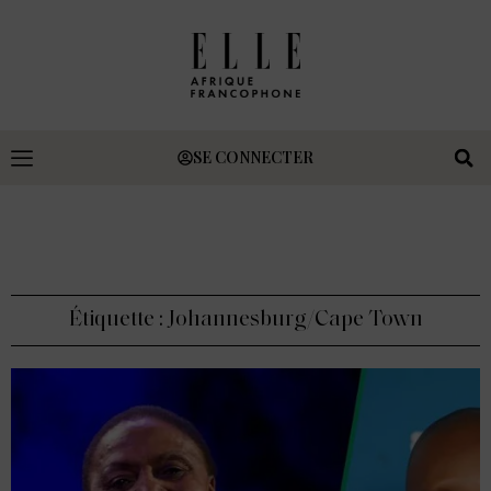
SE CONNECTER
Étiquette : Johannesburg/Cape Town