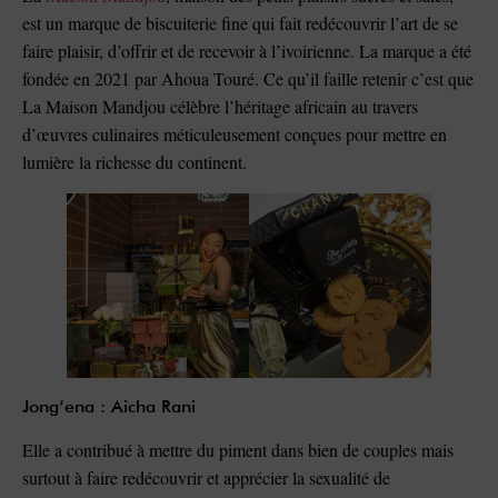
est un marque de biscuiterie fine qui fait redécouvrir l’art de se
faire plaisir, d’offrir et de recevoir à l’ivoirienne. La marque a été
fondée en 2021 par Ahoua Touré. Ce qu’il faille retenir c’est que
La Maison Mandjou célèbre l’héritage africain au travers
d’œuvres culinaires méticuleusement conçues pour mettre en
lumière la richesse du continent.
Jong’ena : Aicha Rani
Elle a contribué à mettre du piment dans bien de couples mais
surtout à faire redécouvrir et apprécier la sexualité de