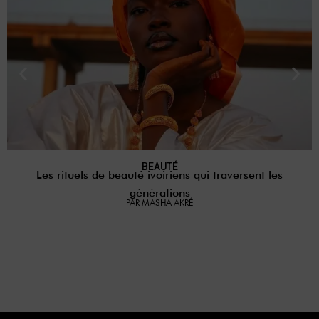
BEAUTÉ
Les rituels de beauté ivoiriens qui traversent les
générations
PAR MASHA AKRÉ