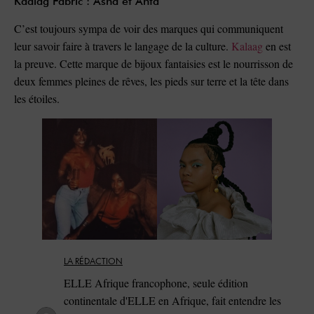
Kaalag Fabric : Asna et Anta
C’est toujours sympa de voir des marques qui communiquent
leur savoir faire à travers le langage de la culture.
Kalaag
en est
la preuve. Cette marque de bijoux fantaisies est le nourrisson de
deux femmes pleines de rêves, les pieds sur terre et la tête dans
les étoiles.
LA RÉDACTION
ELLE Afrique francophone, seule édition
continentale d'ELLE en Afrique, fait entendre les