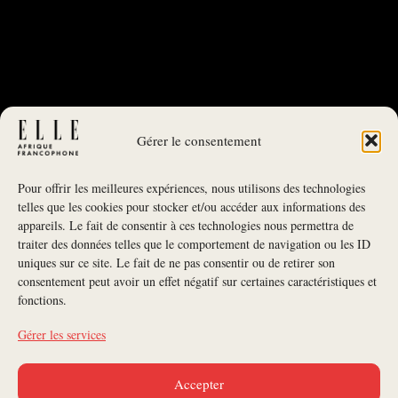
Gérer le consentement
Pour offrir les meilleures expériences, nous utilisons des technologies
telles que les cookies pour stocker et/ou accéder aux informations des
appareils. Le fait de consentir à ces technologies nous permettra de
traiter des données telles que le comportement de navigation ou les ID
uniques sur ce site. Le fait de ne pas consentir ou de retirer son
NEWSLETTER
consentement peut avoir un effet négatif sur certaines caractéristiques et
fonctions.
S'INSCRIRE À LA NEWSLETTER
Gérer les services
SUIVEZ-NOUS
Accepter