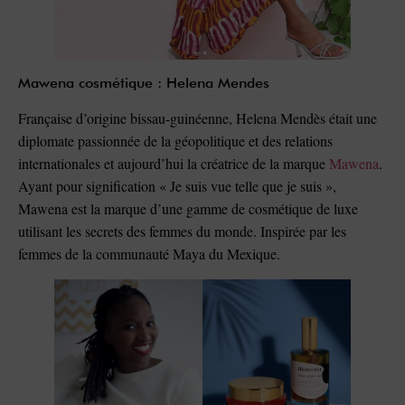
Mawena cosmétique : Helena Mendes
Française d’origine bissau-guinéenne, Helena Mendès était une
diplomate passionnée de la géopolitique et des relations
internationales et aujourd’hui la créatrice de la marque
Mawena
.
Ayant pour signification « Je suis vue telle que je suis »,
Mawena est la marque d’une gamme de cosmétique de luxe
utilisant les secrets des femmes du monde. Inspirée par les
femmes de la communauté Maya du Mexique.