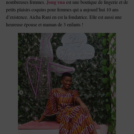
Jong
ena
nombreuses femmes.
‘
est une boutique de lingerie et de
petits plaisirs coquins pour femmes qui a aujourd’hui 10 ans
d’existence. Aicha Rani en est la fondatrice. Elle est aussi une
heureuse épouse et maman de 3 enfants !