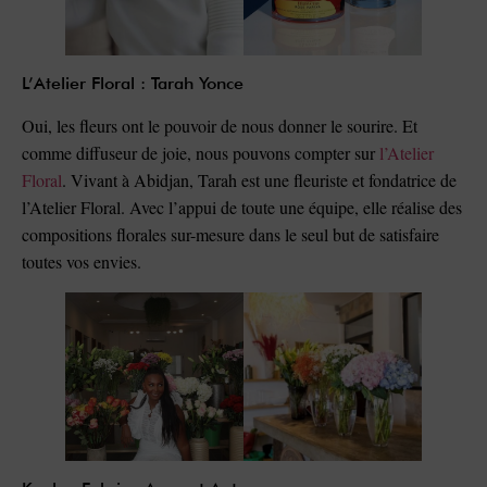
L’Atelier Floral : Tarah Yonce
Oui, les fleurs ont le pouvoir de nous donner le sourire. Et
comme diffuseur de joie, nous pouvons compter sur
l’Atelier
Floral
. Vivant à Abidjan, Tarah est une fleuriste et fondatrice de
l’Atelier Floral. Avec l’appui de toute une équipe, elle réalise des
compositions florales sur-mesure dans le seul but de satisfaire
toutes vos envies.