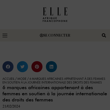
SE CONNECTER
ACCUEIL
/
MODE
/
6 MARQUES AFRICAINES APPARTENANT À DES FEMMES
EN SOUTIEN À LA JOURNÉE INTERNATIONALE DES DROITS DES FEMMES
6 marques africaines appartenant à des
femmes en soutien à la journée internationale
des droits des femmes
21/02/2024