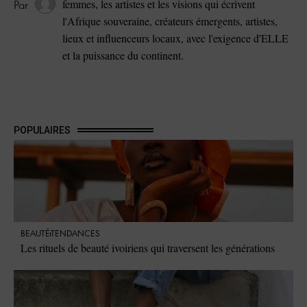
femmes, les artistes et les visions qui écrivent
l'Afrique souveraine, créateurs émergents, artistes,
lieux et influenceurs locaux, avec l'exigence d'ELLE
et la puissance du continent.
POPULAIRES
BEAUTÉ
TENDANCES
Les rituels de beauté ivoiriens qui traversent les générations