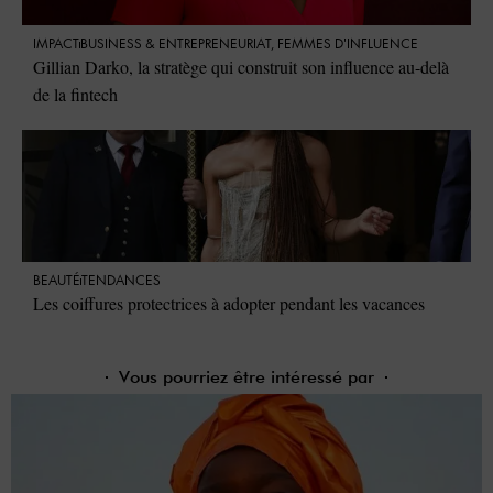
IMPACT
⁠BUSINESS & ENTREPRENEURIAT
,
FEMMES D'INFLUENCE
Gillian Darko, la stratège qui construit son influence au-delà
de la fintech
BEAUTÉ
TENDANCES
Les coiffures protectrices à adopter pendant les vacances
Vous pourriez être intéressé par