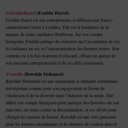
@freddieharrel
(Freddie Harrel)
Freddie Harrel est une entrepreneure et influenceuse franco-
camerounaise basée à Londres. Elle est la fondatrice de la
marque de soins capillaires RadSwan. Sur son compte
Instagram, Freddie partage des histoires sur l’acceptation de soi,
la confiance en soi, et l’autonomisation des femmes noires. Son
contenu est à la fois inspirant et éducatif, offrant un aperçu de
son parcours entrepreneurial et de ses défis personnels.
@rawdis
(Rawdah Mohamed)
Rawdah Mohamed est une mannequin et militante somalienne-
norvégienne connue pour son engagement en faveur de
l’inclusion et de la diversité dans l’industrie de la mode. Elle
utilise son compte Instagram pour partager des histoires sur son
parcours, ses luttes contre la discrimination, et ses efforts pour
changer les normes de beauté. Rawdah est une voix puissante
pour les femmes musulmanes et les femmes de couleur dans le