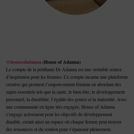
@houseofadanna
(House of Adanna)
Le compte de la pétillante Dr Adanna est une véritable source
d’inspiration pour les femmes. Ce compte incarne une plateforme
créative qui promeut l’empowerment féminin en abordant des
sujets essentiels tels que la santé, le bien-être, le développement
personnel, la durabilité, l’égalité des genres et la maternité. Avec
une communauté en ligne très engagée, House of Adanna
s’engage activement pour les objectifs de développement
durable, créant ainsi un espace où chaque femme peut trouver
des ressources et du soutien pour s’épanouir pleinement.