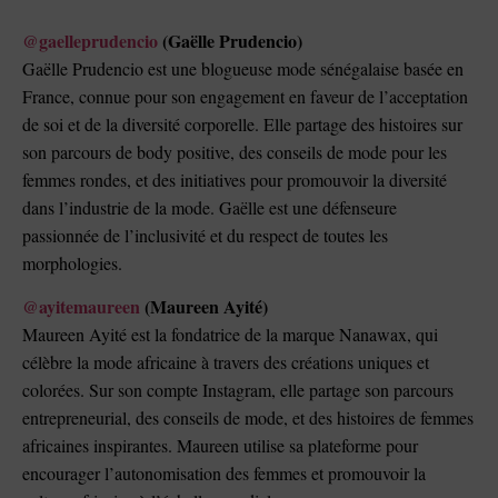
@gaelleprudencio
(Gaëlle Prudencio)
Gaëlle Prudencio est une blogueuse mode sénégalaise basée en
France, connue pour son engagement en faveur de l’acceptation
de soi et de la diversité corporelle. Elle partage des histoires sur
son parcours de body positive, des conseils de mode pour les
femmes rondes, et des initiatives pour promouvoir la diversité
dans l’industrie de la mode. Gaëlle est une défenseure
passionnée de l’inclusivité et du respect de toutes les
morphologies.
@ayitemaureen
(Maureen Ayité)
Maureen Ayité est la fondatrice de la marque Nanawax, qui
célèbre la mode africaine à travers des créations uniques et
colorées. Sur son compte Instagram, elle partage son parcours
entrepreneurial, des conseils de mode, et des histoires de femmes
africaines inspirantes. Maureen utilise sa plateforme pour
encourager l’autonomisation des femmes et promouvoir la