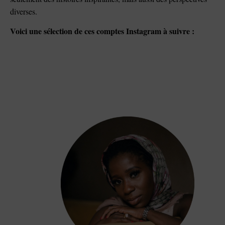
diverses.
Voici une sélection de ces comptes Instagram à suivre :