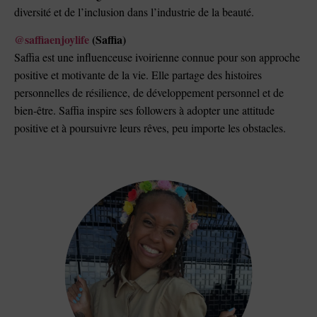
diversité et de l’inclusion dans l’industrie de la beauté.
@saffiaenjoylife
(Saffia)
Saffia est une influenceuse ivoirienne connue pour son approche
positive et motivante de la vie. Elle partage des histoires
personnelles de résilience, de développement personnel et de
bien-être. Saffia inspire ses followers à adopter une attitude
positive et à poursuivre leurs rêves, peu importe les obstacles.