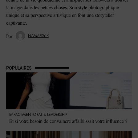
la magie dans les petites choses. Son style photographique
unique et sa perspective artistique en font une storyteller
captivante.
NAMARDY K
POPULAIRES
IMPACT
MENTORAT & LEADERSHIP
Et si votre besoin de convaincre affaiblissait votre influence ?