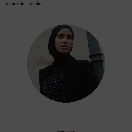
monde de la mode.