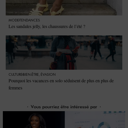
MODE
TENDANCES
Les sandales jelly, les chaussures de l’été ?
CULTURE
BIEN-ÊTRE
,
ÉVASION
Pourquoi les vacances en solo séduisent de plus en plus de
femmes
Vous pourriez être intéressé par