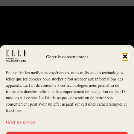
Gérer le consentement
Pour offrir les meilleures expériences, nous utilisons des technologies
telles que les cookies pour stocker et/ou accéder aux informations des
appareils. Le fait de consentir à ces technologies nous permettra de
traiter des données telles que le comportement de navigation ou les ID
uniques sur ce site. Le fait de ne pas consentir ou de retirer son
NEWSLETTER
consentement peut avoir un effet négatif sur certaines caractéristiques et
fonctions.
S'INSCRIRE À LA NEWSLETTER
Gérer les services
SUIVEZ-NOUS