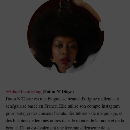
@blackbeautybag
(Fatou N’Diaye)
Fatou N’Diaye est une blogueuse beauté d’origine malienne et
sénégalaise basée en France. Elle utilise son compte Instagram
pour partager des conseils beauté, des tutoriels de maquillage, et
des histoires de femmes noires dans le monde de la mode et de la
beauté. Fatou est également une fervente défenseure de la