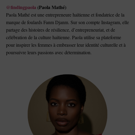
@findingpaola
(Paola Mathé)
Paola Mathé est une entrepreneure haïtienne et fondatrice de la
marque de foulards Fanm Djanm. Sur son compte Instagram, elle
partage des histoires de résilience, d’entrepreneuriat, et de
célébration de la culture haïtienne. Paola utilise sa plateforme
pour inspirer les femmes à embrasser leur identité culturelle et à
poursuivre leurs passions avec détermination.