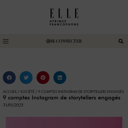
SE CONNECTER
ACCUEIL
/
SOCIÉTÉ
/
9 COMPTES INSTAGRAM DE STORYTELLERS ENGAGÉS
9 comptes Instagram de storytellers engagés
31/01/2025