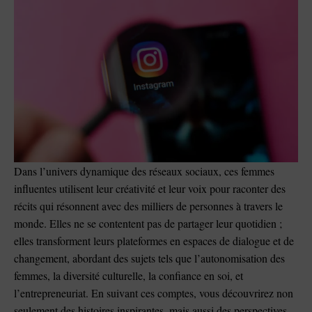
Dans l’univers dynamique des réseaux sociaux, ces femmes
influentes utilisent leur créativité et leur voix pour raconter des
récits qui résonnent avec des milliers de personnes à travers le
monde. Elles ne se contentent pas de partager leur quotidien ;
elles transforment leurs plateformes en espaces de dialogue et de
changement, abordant des sujets tels que l’autonomisation des
femmes, la diversité culturelle, la confiance en soi, et
l’entrepreneuriat. En suivant ces comptes, vous découvrirez non
seulement des histoires inspirantes, mais aussi des perspectives