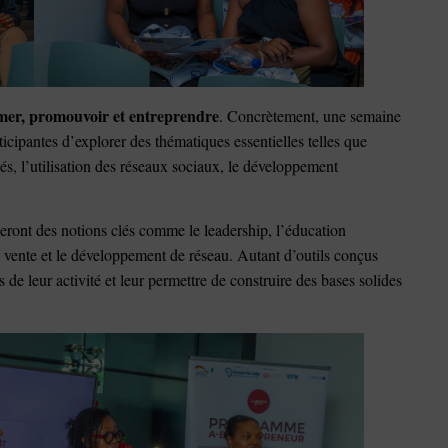
mer, promouvoir et entreprendre
. Concrètement, une semaine
ticipantes d’explorer des thématiques essentielles telles que
és, l’utilisation des réseaux sociaux, le développement
eront des notions clés comme le leadership, l’éducation
de vente et le développement de réseau. Autant d’outils conçus
de leur activité et leur permettre de construire des bases solides