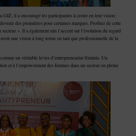
 GIZ, il a encouragé les participantes à croire en leur vision :
 devenir des pionnières pour certaines marques. Profitez de cette
secteur ». Il a également mis l’accent sur l’évolution du regard
d’avoir une vision à long terme en tant que professionnelle de la
 comme un véritable levier d’entrepreneuriat féminin. Un
vation et à l’empowerment des femmes dans un secteur en pleine