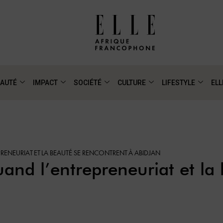
AUTÉ
IMPACT
SOCIÉTÉ
CULTURE
LIFESTYLE
ELL
RENEURIAT ET LA BEAUTÉ SE RENCONTRENT À ABIDJAN
and l’entrepreneuriat et la 