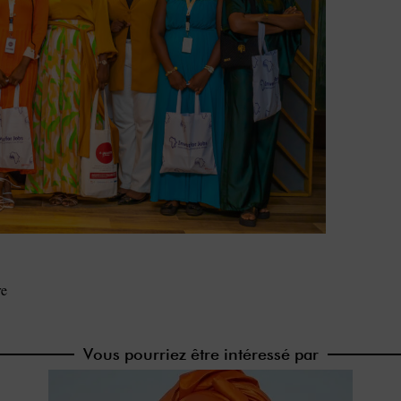
re
Vous pourriez être intéressé par