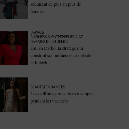
séduisent de plus en plus de
femmes
IMPACT
⁠BUSINESS & ENTREPRENEURIAT
,
FEMMES D'INFLUENCE
Gillian Darko, la stratège qui
construit son influence au-delà de
la fintech
BEAUTÉ
TENDANCES
Les coiffures protectrices à adopter
pendant les vacances