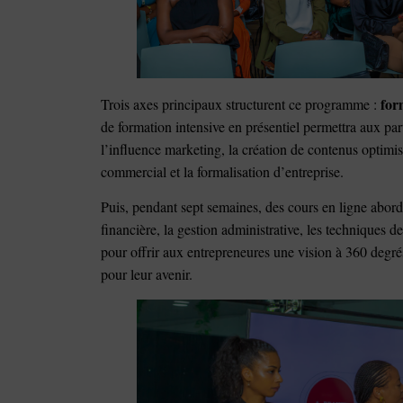
for
Trois axes principaux structurent ce programme :
de formation intensive en présentiel permettra aux par
l’influence marketing, la création de contenus optimis
commercial et la formalisation d’entreprise.
Puis, pendant sept semaines, des cours en ligne abord
financière, la gestion administrative, les techniques 
pour offrir aux entrepreneures une vision à 360 degrés 
pour leur avenir.