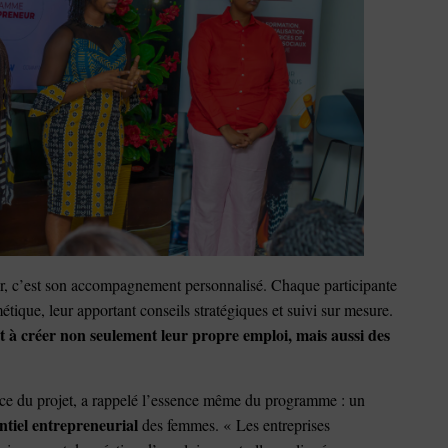
eur, c’est son accompagnement personnalisé. Chaque participante
étique, leur apportant conseils stratégiques et suivi sur mesure.
et à créer non seulement leur propre emploi, mais aussi des
ice du projet, a rappelé l’essence même du programme : un
entiel entrepreneurial
des femmes. « Les entreprises