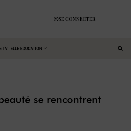
SE CONNECTER
E TV
ELLE EDUCATION
beauté se rencontrent