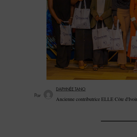
DAPHNÉE TANO
Ancienne contributrice ELLE Côte d'Ivoi