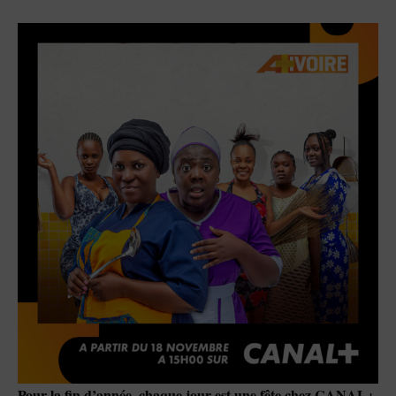
Pour la fin d’année, chaque jour est une fête chez CANAL+