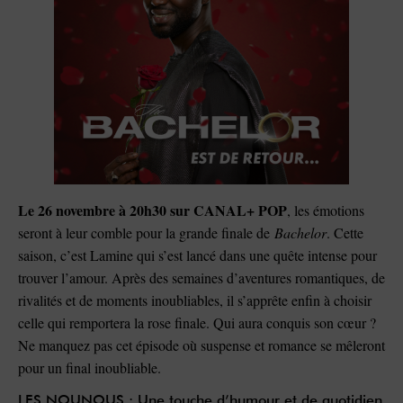
Le 26 novembre à 20h30 sur CANAL+ POP
, les émotions
seront à leur comble pour la grande finale de
Bachelor
. Cette
saison, c’est Lamine qui s’est lancé dans une quête intense pour
trouver l’amour. Après des semaines d’aventures romantiques, de
rivalités et de moments inoubliables, il s’apprête enfin à choisir
celle qui remportera la rose finale. Qui aura conquis son cœur ?
Ne manquez pas cet épisode où suspense et romance se mêleront
pour un final inoubliable.
LES NOUNOUS : Une touche d’humour et de quotidien