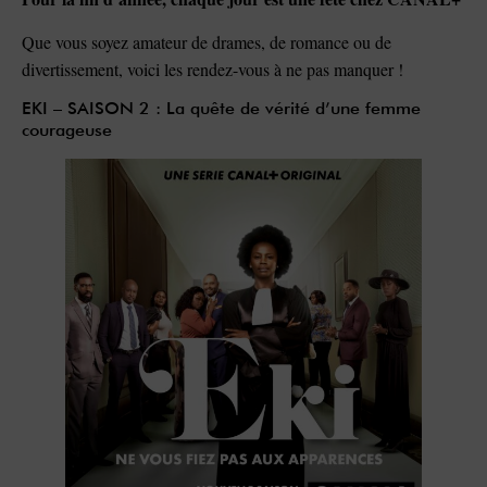
Que vous soyez amateur de drames, de romance ou de
divertissement, voici les rendez-vous à ne pas manquer !
EKI – SAISON 2 : La quête de vérité d’une femme
courageuse