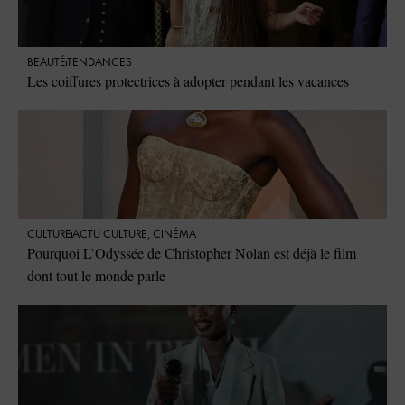
BEAUTÉ
TENDANCES
Les coiffures protectrices à adopter pendant les vacances
CULTURE
ACTU CULTURE
,
CINÉMA
Pourquoi L’Odyssée de Christopher Nolan est déjà le film
dont tout le monde parle