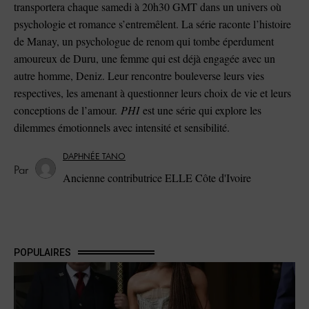
transportera chaque samedi à 20h30 GMT dans un univers où
psychologie et romance s’entremêlent. La série raconte l’histoire
de Manay, un psychologue de renom qui tombe éperdument
amoureux de Duru, une femme qui est déjà engagée avec un
autre homme, Deniz. Leur rencontre bouleverse leurs vies
respectives, les amenant à questionner leurs choix de vie et leurs
conceptions de l’amour.
PHI
est une série qui explore les
dilemmes émotionnels avec intensité et sensibilité.
DAPHNÉE TANO
Ancienne contributrice ELLE Côte d'Ivoire
POPULAIRES