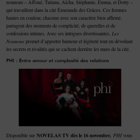
nounous – Affoué, Tatiana, Aïcha, Stéphanie, Emma, et Dotty –
qui travaillent dans la cité Émeraude des Grâces. Ces femmes
hautes en couleur, chacune avec son caractère bien affirmé,
partagent des moments de complicité, de querelles et de
confessions intimes. Avec ses intrigues divertissantes,
Les
Nounous
promet d’apporter humour et légèreté tout en dévoilant
les secrets et rivalités qui se cachent derrière les murs de la cité.
PHI : Entre amour et complexité des relations
NOVELAS TV dès le 16 novembre
Disponible sur
,
PHI
vous