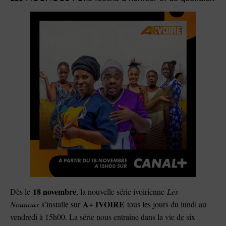
18 novembre
Dès le
, la nouvelle série ivoirienne
Les
A+ IVOIRE
Nounous
s’installe sur
tous les jours du lundi au
vendredi à 15h00. La série nous entraîne dans la vie de six