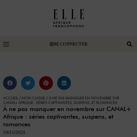
SE CONNECTER
ACCUEIL
/
NON CLASSÉ
/
À NE PAS MANQUER EN NOVEMBRE SUR
CANAL+ AFRIQUE : SÉRIES CAPTIVANTES, SUSPENS, ET ROMANCES
À ne pas manquer en novembre sur CANAL+
Afrique : séries captivantes, suspens, et
romances
19/11/2024