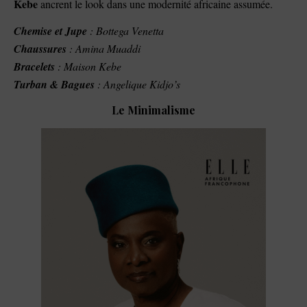
Kebe
ancrent le look dans une modernité africaine assumée.
Chemise et Jupe
: Bottega Venetta
Chaussures
: Amina Muaddi
Bracelets
: Maison Kebe
Turban & Bagues
: Angelique Kidjo’s
Le Minimalisme