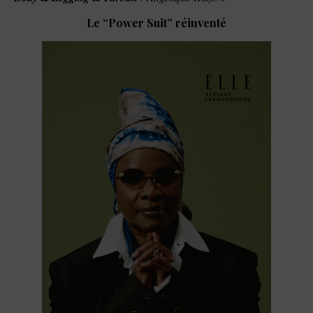
Le “Power Suit” réinventé