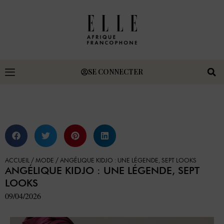
SE CONNECTER
ACCUEIL
/
MODE
/
ANGÉLIQUE KIDJO : UNE LÉGENDE, SEPT LOOKS
ANGÉLIQUE KIDJO : UNE LÉGENDE, SEPT
LOOKS
09/04/2026