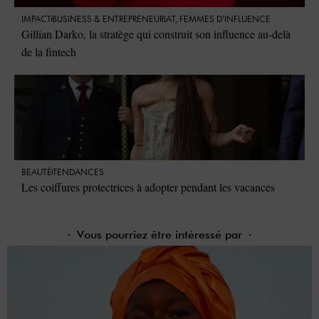
IMPACT
⁠BUSINESS & ENTREPRENEURIAT
,
FEMMES D'INFLUENCE
Gillian Darko, la stratège qui construit son influence au-delà
de la fintech
BEAUTÉ
TENDANCES
Les coiffures protectrices à adopter pendant les vacances
Vous pourriez être intéressé par