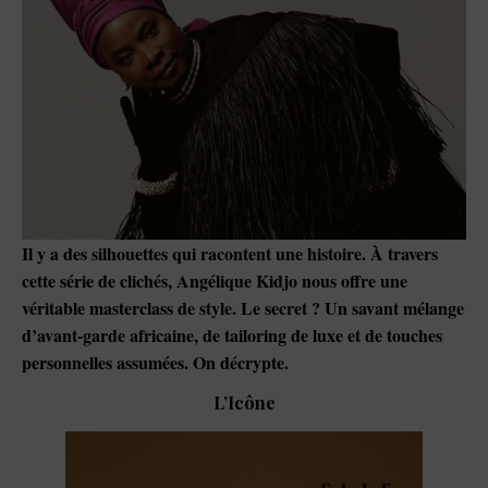
Il y a des silhouettes qui racontent une histoire. À travers
cette série de clichés, Angélique Kidjo nous offre une
véritable masterclass de style. Le secret ? Un savant mélange
d’avant-garde africaine, de tailoring de luxe et de touches
personnelles assumées. On décrypte.
L’Icône