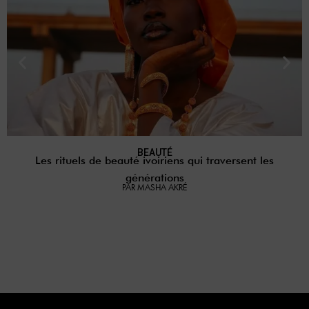
BEAUTÉ
Les rituels de beauté ivoiriens qui traversent les
générations
PAR MASHA AKRÉ