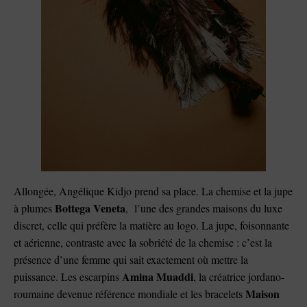
Allongée, Angélique Kidjo prend sa place. La chemise et la jupe
Bottega Veneta
à plumes
, l’une des grandes maisons du luxe
discret, celle qui préfère la matière au logo. La jupe, foisonnante
et aérienne, contraste avec la sobriété de la chemise : c’est la
présence d’une femme qui sait exactement où mettre la
Amina Muaddi
puissance. Les escarpins
, la créatrice jordano-
Maison
roumaine devenue référence mondiale et les bracelets