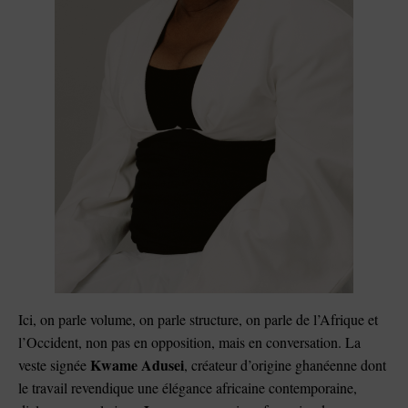
Ici, on parle volume, on parle structure, on parle de l’Afrique et
l’Occident, non pas en opposition, mais en conversation. La
Kwame Adusei
veste signée
, créateur d’origine ghanéenne dont
le travail revendique une élégance africaine contemporaine,