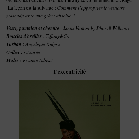
La leçon est la suivante :
Comment s’approprier le vestiaire
masculin avec une grâce absolue ?
Veste, pantalon et chemise
: Louis Vuitton by Pharell Williams
Boucles d’oreilles
: Tiffany&Co
Turban :
Angelique Kidjo’s
Collier :
Césarée
Mules
: Kwame Adusei
L’excentricité