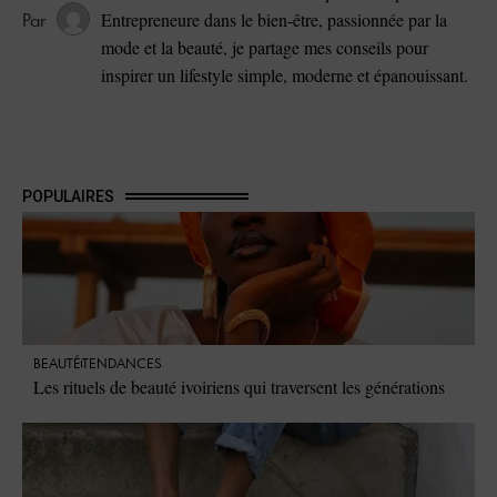
Entrepreneure dans le bien-être, passionnée par la
mode et la beauté, je partage mes conseils pour
inspirer un lifestyle simple, moderne et épanouissant.
POPULAIRES
BEAUTÉ
TENDANCES
Les rituels de beauté ivoiriens qui traversent les générations