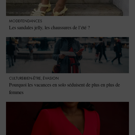
MODE
TENDANCES
Les sandales jelly, les chaussures de l’été ?
CULTURE
BIEN-ÊTRE
,
ÉVASION
Pourquoi les vacances en solo séduisent de plus en plus de
femmes