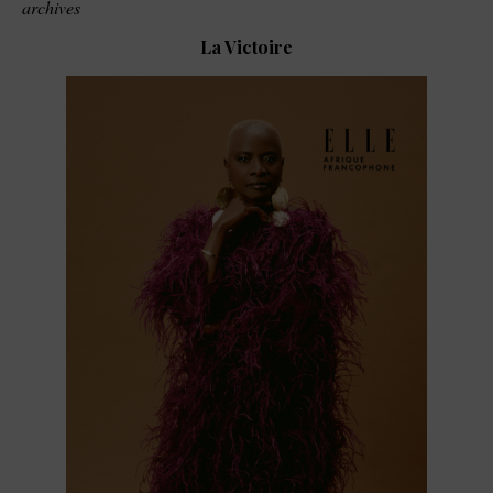
archives
La Victoire