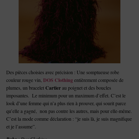
Des pièces choisies avec précision : Une somptueuse robe
DOS Clothing
couleur rouge vin,
entièrement composée de
Cartier
plumes, un bracelet
au poignet et des boucles
imposantes. Le minimum pour un maximum d’effet. C’est le
look d’une femme qui n’a plus rien à prouver, qui sourit parce
qu’elle a gagné, non pas contre les autres, mais pour elle-même.
C’est la mode comme déclaration : “je suis là, je suis magnifique
et je l’assume”.
Robe
: Dos Clothing