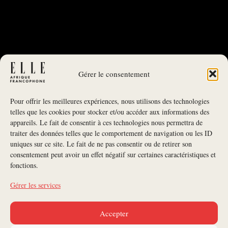
Gérer le consentement
Pour offrir les meilleures expériences, nous utilisons des technologies
telles que les cookies pour stocker et/ou accéder aux informations des
appareils. Le fait de consentir à ces technologies nous permettra de
traiter des données telles que le comportement de navigation ou les ID
uniques sur ce site. Le fait de ne pas consentir ou de retirer son
NEWSLETTER
consentement peut avoir un effet négatif sur certaines caractéristiques et
fonctions.
S'INSCRIRE À LA NEWSLETTER
Gérer les services
SUIVEZ-NOUS
Accepter