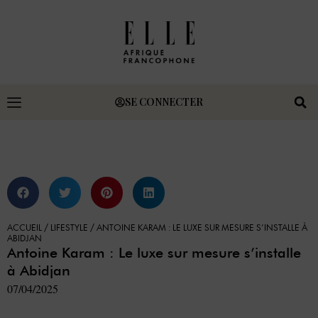
SE CONNECTER
ACCUEIL
/
LIFESTYLE
/
ANTOINE KARAM : LE LUXE SUR MESURE S’INSTALLE À
ABIDJAN
Antoine Karam : Le luxe sur mesure s’installe
à Abidjan
07/04/2025