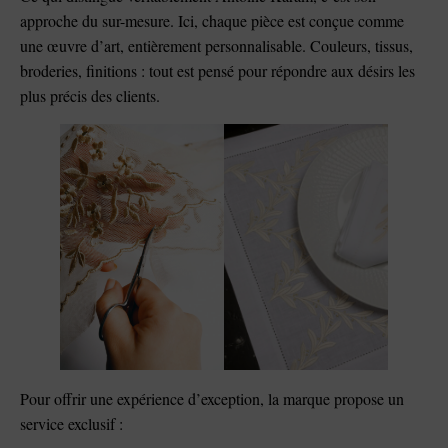
approche du sur-mesure. Ici, chaque pièce est conçue comme
une œuvre d’art, entièrement personnalisable. Couleurs, tissus,
broderies, finitions : tout est pensé pour répondre aux désirs les
plus précis des clients.
Pour offrir une expérience d’exception, la marque propose un
service exclusif :