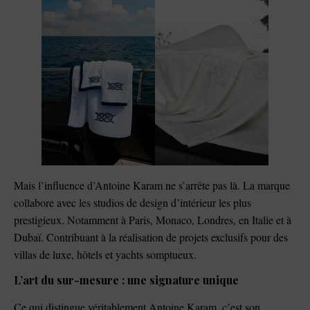
Mais l’influence d’Antoine Karam ne s’arrête pas là. La marque
collabore avec les studios de design d’intérieur les plus
prestigieux. Notamment à Paris, Monaco, Londres, en Italie et à
Dubaï. Contribuant à la réalisation de projets exclusifs pour des
villas de luxe, hôtels et yachts somptueux.
L’art du sur-mesure : une signature unique
Ce qui distingue véritablement Antoine Karam, c’est son