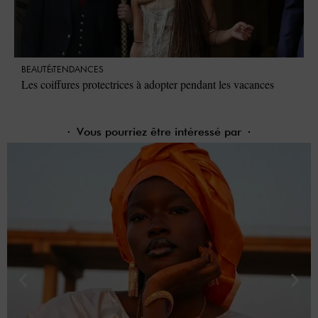
BEAUTÉ
TENDANCES
Les coiffures protectrices à adopter pendant les vacances
Vous pourriez être intéressé par