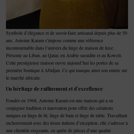
Symbole d’élégance et de savoir-faire artisanal depuis plus de 50
ans. Antoine Karam s’impose comme une référence
incontournable dans l’univers du linge de maison de luxe.
Présente au Liban, au Qatar, en Arabie saoudite et au Koweït.
Cette prestigieuse maison ouvre aujourd’hui les portes de sa
première boutique à Abidjan. Ce qui marque ainsi son entrée sur
le marché africain.
Un héritage de raffinement et d’excellence
Fondée en 1968, Antoine Karam est une maison qui a su
conjuguer tradition et innovation pour offrir des créations
uniques en linge de lit, linge de bain et linge de table. Travaillant
exclusivement avec des tissus italiens d’exception, elle s’adresse à
une clientèle exigeante, en quête de pièces d’une qualité