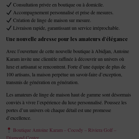
Consultation privée en boutique ou à domicile.
Accompagnement personnalisé et prise de mesures.
Création de linge de maison sur mesure.
Livraison rapide, garantissant un service irréprochable.
Une nouvelle adresse pour les amateurs d’élégance
Avec l’ouverture de cette nouvelle boutique à Abidjan, Antoine
Karam invite une clientèle raffinée à découvrir un univers où
luxe et artisanat se rencontrent. Forte d’une équipe de plus de
100 artisans, la maison perpétue un savoir-faire d’exception,
transmis de génération en génération.
Les amateurs de linge de maison haut de gamme sont désormais
conviés à vivre l’expérience du luxe personnalisé. Poussez les
portes d’un univers où chaque détail est une promesse
d’excellence.
Boutique Antoine Karam – Cocody – Riviera Golf –
Diamond Center