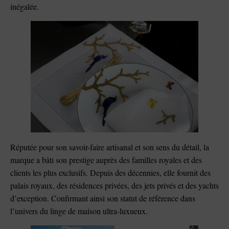
inégalée.
Réputée pour son savoir-faire artisanal et son sens du détail, la
marque a bâti son prestige auprès des familles royales et des
clients les plus exclusifs. Depuis des décennies, elle fournit des
palais royaux, des résidences privées, des jets privés et des yachts
d’exception. Confirmant ainsi son statut de référence dans
l’univers du linge de maison ultra-luxueux.