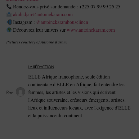
Rendez-vous privé sur demande : +225 07 99 99 25 25
akabidjan@antoinekaram.com
Instagram :
@antoinekaramhouselinen
Découvrez leur univers sur
www.antoinekaram.com
Pictures courtesy of Antoine Karam.
LA RÉDACTION
ELLE Afrique francophone, seule édition
continentale d'ELLE en Afrique, fait entendre les
femmes, les artistes et les visions qui écrivent
l'Afrique souveraine, créateurs émergents, artistes,
lieux et influenceurs locaux, avec l'exigence d'ELLE
et la puissance du continent.