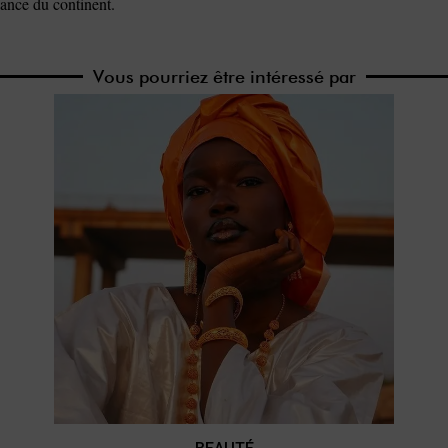
sance du continent.
Vous pourriez être intéressé par