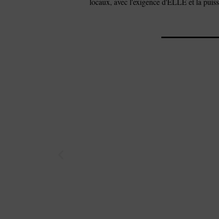
locaux, avec l'exigence d'ELLE et la puis