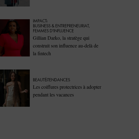
IMPACT
⁠BUSINESS & ENTREPRENEURIAT
,
FEMMES D'INFLUENCE
Gillian Darko, la stratège qui
construit son influence au-delà de
la fintech
BEAUTÉ
TENDANCES
Les coiffures protectrices à adopter
pendant les vacances