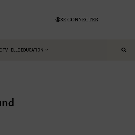
SE CONNECTER
E TV
ELLE EDUCATION
and