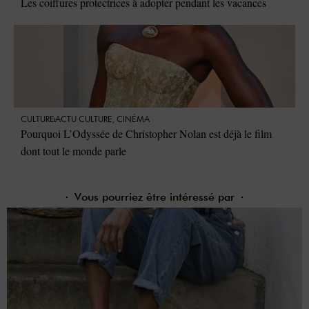
Les coiffures protectrices à adopter pendant les vacances
CULTURE
ACTU CULTURE
,
CINÉMA
Pourquoi L’Odyssée de Christopher Nolan est déjà le film
dont tout le monde parle
Vous pourriez être intéressé par