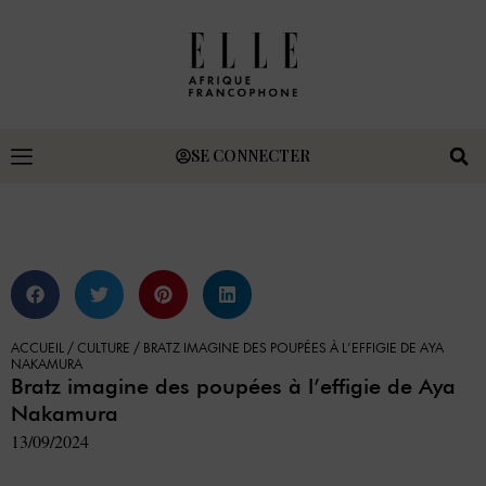
SE CONNECTER
ACCUEIL
/
CULTURE
/
BRATZ IMAGINE DES POUPÉES À L’EFFIGIE DE AYA
NAKAMURA
Bratz imagine des poupées à l’effigie de Aya
Nakamura
13/09/2024