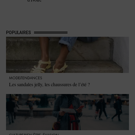
POPULAIRES
MODE
TENDANCES
Les sandales jelly, les chaussures de l’été ?