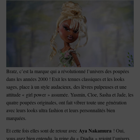
Bratz, c’est la marque qui a révolutionné l’univers des poupées
dans les années 2000 ! Exit les tenues classiques et les looks
sages, place à un style audacieux, des lèvres pulpeuses et une
attitude « girl power » assumée. Yasmin, Cloe, Sasha et Jade, les
quatre poupées originales, ont fait vibrer toute une génération
avec leurs looks ultra fashion et leurs personnalités bien
marquées.
Aya Nakamura
Et cette fois elles sont de retour avec
! Oui,
vous avez bien entendu, la reine du « Djadja » rejoint l’univers