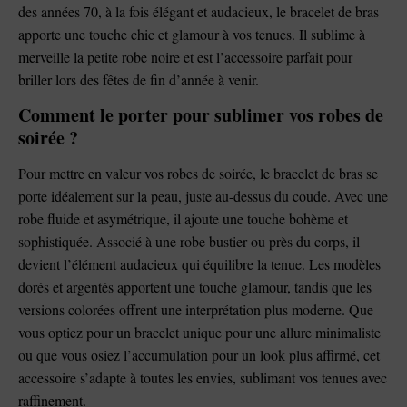
des années 70, à la fois élégant et audacieux, le bracelet de bras
apporte une touche chic et glamour à vos tenues. Il sublime à
merveille la petite robe noire et est l’accessoire parfait pour
briller lors des fêtes de fin d’année à venir.
Comment le porter pour sublimer vos robes de
soirée ?
Pour mettre en valeur vos robes de soirée, le bracelet de bras se
porte idéalement sur la peau, juste au-dessus du coude. Avec une
robe fluide et asymétrique, il ajoute une touche bohème et
sophistiquée. Associé à une robe bustier ou près du corps, il
devient l’élément audacieux qui équilibre la tenue. Les modèles
dorés et argentés apportent une touche glamour, tandis que les
versions colorées offrent une interprétation plus moderne. Que
vous optiez pour un bracelet unique pour une allure minimaliste
ou que vous osiez l’accumulation pour un look plus affirmé, cet
accessoire s’adapte à toutes les envies, sublimant vos tenues avec
raffinement.