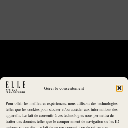
Gérer le consentement
Pour offrir les meilleures expériences, nous utilisons des technologies
telles que les cookies pour stocker et/ou accéder aux informations des
appareils. Le fait de consentir à ces technologies nous permettra de
traiter des données telles que le comportement de navigation ou les ID
uniques sur ce site. Le fait de ne pas consentir ou de retirer son