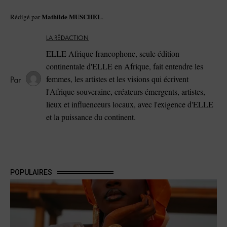
Mathilde MUSCHEL
Rédigé par
.
LA RÉDACTION
ELLE Afrique francophone, seule édition
continentale d'ELLE en Afrique, fait entendre les
femmes, les artistes et les visions qui écrivent
l'Afrique souveraine, créateurs émergents, artistes,
lieux et influenceurs locaux, avec l'exigence d'ELLE
et la puissance du continent.
POPULAIRES