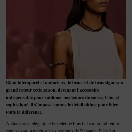
Bijou intemporel et audacieux, le bracelet de bras signe son
grand retour cette saison, devenant l’accessoire
indispensable pour sublimer nos tenues de soirée. Chic et
sophistiqué, il s’impose comme le détail ultime pour faire
toute la différence.
Audacieux et élégant, le bracelet de bras fait son grand retour
cette saison. Aperçu sur les podiums de Rabanne, Diesel et