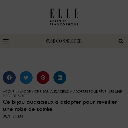
SE CONNECTER
ACCUEIL
/
MODE
/
CE BIJOU AUDACIEUX À ADOPTER POUR RÉVEILLER UNE
ROBE DE SOIRÉE
Ce bijou audacieux à adopter pour réveiller
une robe de soirée
29/11/2024