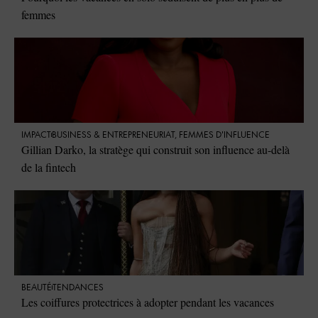
femmes
IMPACT
⁠BUSINESS & ENTREPRENEURIAT
,
FEMMES D'INFLUENCE
Gillian Darko, la stratège qui construit son influence au-delà
de la fintech
BEAUTÉ
TENDANCES
Les coiffures protectrices à adopter pendant les vacances