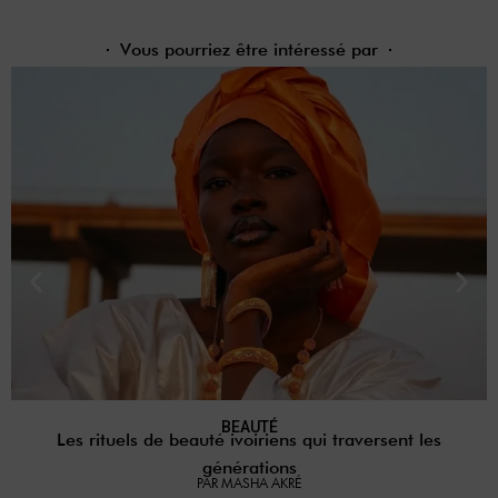
Vous pourriez être intéressé par
BEAUTÉ
Les rituels de beauté ivoiriens qui traversent les
générations
PAR MASHA AKRÉ