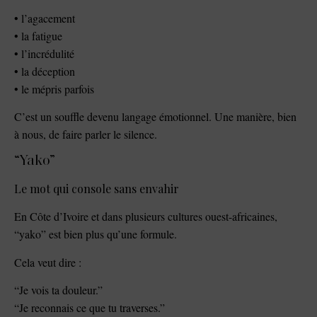
• l’agacement
• la fatigue
• l’incrédulité
• la déception
• le mépris parfois
C’est un souffle devenu langage émotionnel. Une manière, bien
à nous, de faire parler le silence.
“Yako”
Le mot qui console sans envahir
En Côte d’Ivoire et dans plusieurs cultures ouest-africaines,
“yako” est bien plus qu’une formule.
Cela veut dire :
“Je vois ta douleur.”
“Je reconnais ce que tu traverses.”