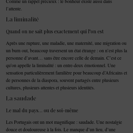
Comme un rappel précieux : le bonheur existe aussi dans
l’attente.
La liminalité
Quand on ne sait plus exactement qui l’on est
Après une rupture, une maladie, une maternité, une migration ou
un burn out, beaucoup traversent un état étrange : on n’est plus la
personne d’avant… sans être encore celle de demain. C’est ce
qu’on appelle la liminalité : un entre-deux émotionnel. Une
sensation particulièrement familière pour beaucoup d’Africains et
de personnes de la diaspora, souvent partagés entre plusieurs
cultures, plusieurs attentes et plusieurs identités.
La saudade
Le mal du pays… ou de soi-même
Les Portugais ont un mot magnifique : saudade. Une nostalgie
douce et douloureuse à la fois. Le manque d’un lieu, d’une