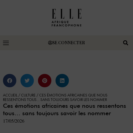
SE CONNECTER
ACCUEIL
/
CULTURE
/
CES ÉMOTIONS AFRICAINES QUE NOUS
RESSENTONS TOUS… SANS TOUJOURS SAVOIR LES NOMMER
Ces émotions africaines que nous ressentons
tous… sans toujours savoir les nommer
17/05/2026