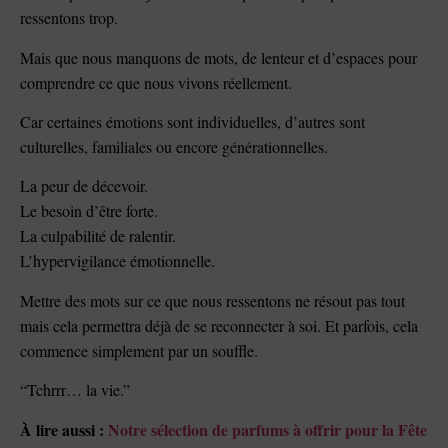
ressentons trop.
Mais que nous manquons de mots, de lenteur et d’espaces pour
comprendre ce que nous vivons réellement.
Car certaines émotions sont individuelles, d’autres sont
culturelles, familiales ou encore générationnelles.
La peur de décevoir.
Le besoin d’être forte.
La culpabilité de ralentir.
L’hypervigilance émotionnelle.
Mettre des mots sur ce que nous ressentons ne résout pas tout
mais cela permettra déjà de se reconnecter à soi. Et parfois, cela
commence simplement par un souffle.
“Tchrrr… la vie.”
À lire aussi :
Notre sélection de parfums à offrir pour la Fête