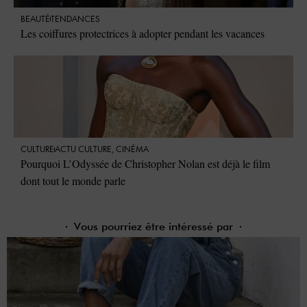
BEAUTÉ
TENDANCES
Les coiffures protectrices à adopter pendant les vacances
CULTURE
ACTU CULTURE
,
CINÉMA
Pourquoi L’Odyssée de Christopher Nolan est déjà le film
dont tout le monde parle
Vous pourriez être intéressé par