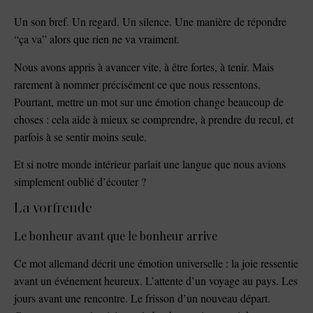
Un son bref. Un regard. Un silence. Une manière de répondre
“ça va” alors que rien ne va vraiment.
Nous avons appris à avancer vite, à être fortes, à tenir. Mais
rarement à nommer précisément ce que nous ressentons.
Pourtant, mettre un mot sur une émotion change beaucoup de
choses : cela aide à mieux se comprendre, à prendre du recul, et
parfois à se sentir moins seule.
Et si notre monde intérieur parlait une langue que nous avions
simplement oublié d’écouter ?
La vorfreude
Le bonheur avant que le bonheur arrive
Ce mot allemand décrit une émotion universelle : la joie ressentie
avant un événement heureux. L’attente d’un voyage au pays. Les
jours avant une rencontre. Le frisson d’un nouveau départ.