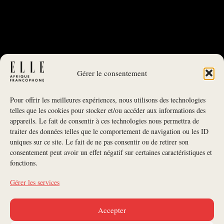
Gérer le consentement
Pour offrir les meilleures expériences, nous utilisons des technologies
telles que les cookies pour stocker et/ou accéder aux informations des
appareils. Le fait de consentir à ces technologies nous permettra de
traiter des données telles que le comportement de navigation ou les ID
uniques sur ce site. Le fait de ne pas consentir ou de retirer son
NEWSLETTER
consentement peut avoir un effet négatif sur certaines caractéristiques et
fonctions.
S'INSCRIRE À LA NEWSLETTER
Gérer les services
SUIVEZ-NOUS
Accepter