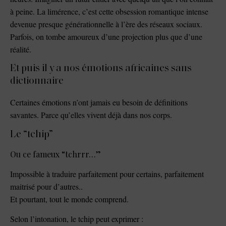
à peine. La limérence, c’est cette obsession romantique intense
devenue presque générationnelle à l’ère des réseaux sociaux.
Parfois, on tombe amoureux d’une projection plus que d’une
réalité.
Et puis il y a nos émotions africaines sans
dictionnaire
Certaines émotions n’ont jamais eu besoin de définitions
savantes. Parce qu’elles vivent déjà dans nos corps.
Le “tchip”
Ou ce fameux “tchrrr…”
Impossible à traduire parfaitement pour certains, parfaitement
maitrisé pour d’autres..
Et pourtant, tout le monde comprend.
Selon l’intonation, le tchip peut exprimer :