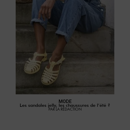
MODE
Les sandales jelly, les chaussures de l’été ?
PAR LA RÉDACTION