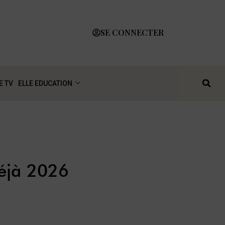
SE CONNECTER
E TV
ELLE EDUCATION
déjà 2026