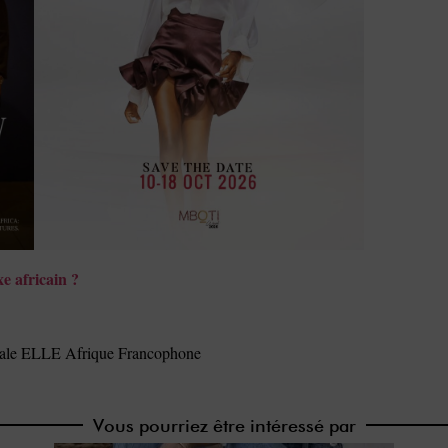
e africain ?
gitale ELLE Afrique Francophone
Vous pourriez être intéressé par