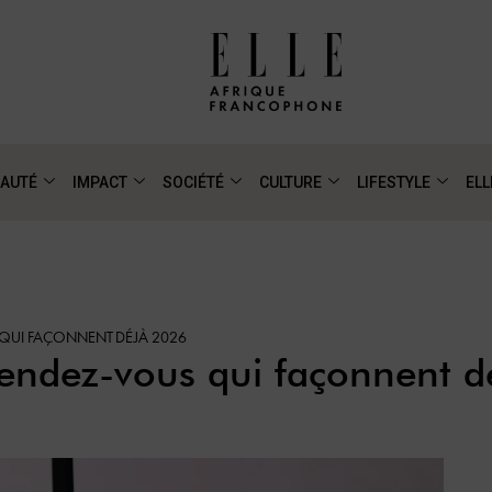
AUTÉ
IMPACT
SOCIÉTÉ
CULTURE
LIFESTYLE
ELL
S QUI FAÇONNENT DÉJÀ 2026
 rendez-vous qui façonnent 