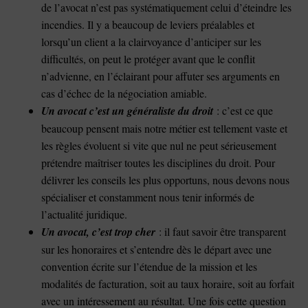
de l’avocat n’est pas systématiquement celui d’éteindre les
incendies. Il y a beaucoup de leviers préalables et
lorsqu’un client a la clairvoyance d’anticiper sur les
difficultés, on peut le protéger avant que le conflit
n’advienne, en l’éclairant pour affuter ses arguments en
cas d’échec de la négociation amiable.
Un avocat c’est un généraliste du droit
: c’est ce que
beaucoup pensent mais notre métier est tellement vaste et
les règles évoluent si vite que nul ne peut sérieusement
prétendre maîtriser toutes les disciplines du droit. Pour
délivrer les conseils les plus opportuns, nous devons nous
spécialiser et constamment nous tenir informés de
l’actualité juridique.
Un avocat, c’est trop cher
: il faut savoir être transparent
sur les honoraires et s’entendre dès le départ avec une
convention écrite sur l’étendue de la mission et les
modalités de facturation, soit au taux horaire, soit au forfait
avec un intéressement au résultat. Une fois cette question