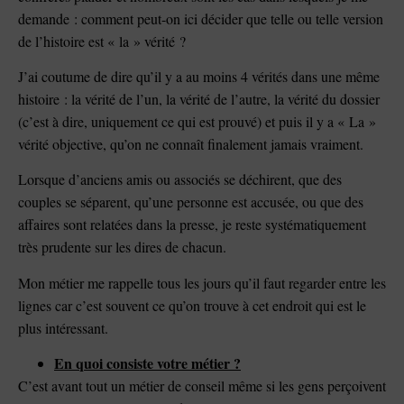
demande : comment peut-on ici décider que telle ou telle version
de l’histoire est « la » vérité ?
J’ai coutume de dire qu’il y a au moins 4 vérités dans une même
histoire : la vérité de l’un, la vérité de l’autre, la vérité du dossier
(c’est à dire, uniquement ce qui est prouvé) et puis il y a « La »
vérité objective, qu’on ne connaît finalement jamais vraiment.
Lorsque d’anciens amis ou associés se déchirent, que des
couples se séparent, qu’une personne est accusée, ou que des
affaires sont relatées dans la presse, je reste systématiquement
très prudente sur les dires de chacun.
Mon métier me rappelle tous les jours qu’il faut regarder entre les
lignes car c’est souvent ce qu’on trouve à cet endroit qui est le
plus intéressant.
En quoi consiste votre métier ?
C’est avant tout un métier de conseil même si les gens perçoivent