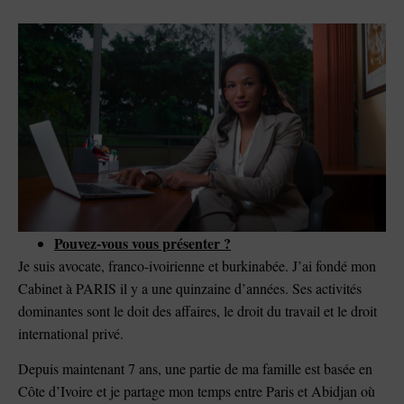
Pouvez-vous vous présenter ?
Je suis avocate, franco-ivoirienne et burkinabée. J’ai fondé mon
Cabinet à PARIS il y a une quinzaine d’années. Ses activités
dominantes sont le doit des affaires, le droit du travail et le droit
international privé.
Depuis maintenant 7 ans, une partie de ma famille est basée en
Côte d’Ivoire et je partage mon temps entre Paris et Abidjan où