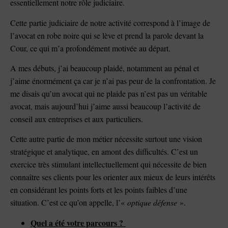
essentiellement notre rôle judiciaire.
Cette partie judiciaire de notre activité correspond à l’image de
l’avocat en robe noire qui se lève et prend la parole devant la
Cour, ce qui m’a profondément motivée au départ.
A mes débuts, j’ai beaucoup plaidé, notamment au pénal et
j’aime énormément ça car je n’ai pas peur de la confrontation. Je
me disais qu’un avocat qui ne plaide pas n’est pas un véritable
avocat, mais aujourd’hui j’aime aussi beaucoup l’activité de
conseil aux entreprises et aux particuliers.
Cette autre partie de mon métier nécessite surtout une vision
stratégique et analytique, en amont des difficultés. C’est un
exercice très stimulant intellectuellement qui nécessite de bien
connaître ses clients pour les orienter aux mieux de leurs intérêts
en considérant les points forts et les points faibles d’une
situation. C’est ce qu’on appelle, l’«
optique défense
».
Quel a été votre parcours ?