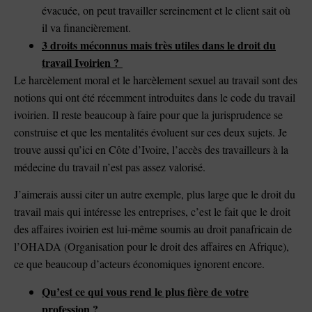
évacuée, on peut travailler sereinement et le client sait où
il va financièrement.
3 droits méconnus mais très utiles dans le droit du
travail Ivoirien ?
Le harcèlement moral et le harcèlement sexuel au travail sont des
notions qui ont été récemment introduites dans le code du travail
ivoirien. Il reste beaucoup à faire pour que la jurisprudence se
construise et que les mentalités évoluent sur ces deux sujets. Je
trouve aussi qu’ici en Côte d’Ivoire, l’accès des travailleurs à la
médecine du travail n’est pas assez valorisé.
J’aimerais aussi citer un autre exemple, plus large que le droit du
travail mais qui intéresse les entreprises, c’est le fait que le droit
des affaires ivoirien est lui-même soumis au droit panafricain de
l’OHADA (Organisation pour le droit des affaires en Afrique),
ce que beaucoup d’acteurs économiques ignorent encore.
Qu’est ce qui vous rend le plus fière de votre
profession ?