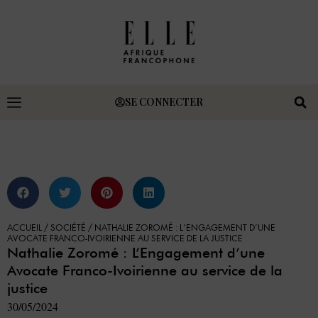
SE CONNECTER
ACCUEIL
/
SOCIÉTÉ
/
NATHALIE ZOROMÉ : L’ENGAGEMENT D’UNE
AVOCATE FRANCO-IVOIRIENNE AU SERVICE DE LA JUSTICE
Nathalie Zoromé : L’Engagement d’une
Avocate Franco-Ivoirienne au service de la
justice
30/05/2024