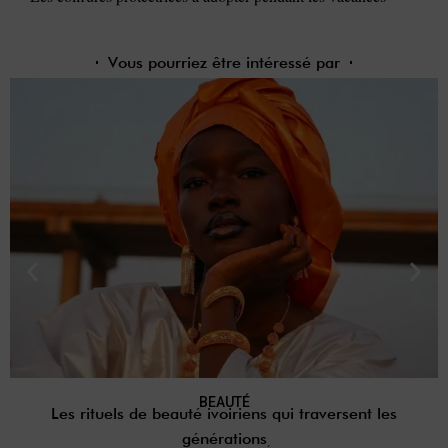
Vous pourriez être intéressé par
BEAUTÉ
Les rituels de beauté ivoiriens qui traversent les
générations