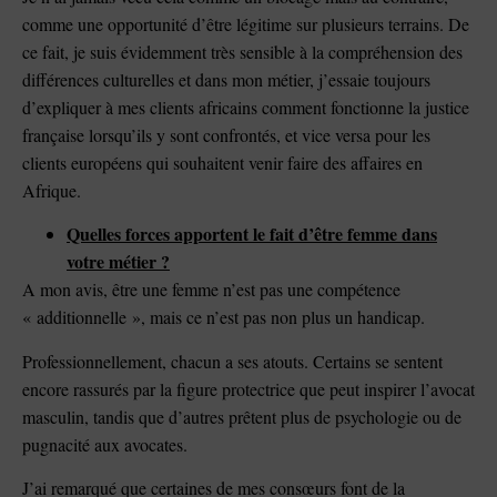
comme une opportunité d’être légitime sur plusieurs terrains. De
ce fait, je suis évidemment très sensible à la compréhension des
différences culturelles et dans mon métier, j’essaie toujours
d’expliquer à mes clients africains comment fonctionne la justice
française lorsqu’ils y sont confrontés, et vice versa pour les
clients européens qui souhaitent venir faire des affaires en
Afrique.
Quelles forces apportent le fait d’être femme dans
votre métier ?
A mon avis, être une femme n’est pas une compétence
« additionnelle », mais ce n’est pas non plus un handicap.
Professionnellement, chacun a ses atouts. Certains se sentent
encore rassurés par la figure protectrice que peut inspirer l’avocat
masculin, tandis que d’autres prêtent plus de psychologie ou de
pugnacité aux avocates.
J’ai remarqué que certaines de mes consœurs font de la