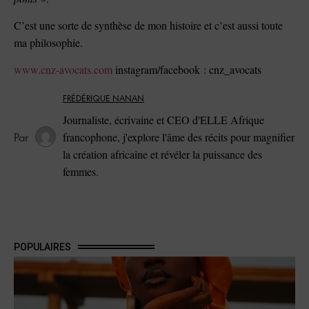
C’est une sorte de synthèse de mon histoire et c’est aussi toute
ma philosophie.
www.cnz-avocats.com
instagram/facebook : cnz_avocats
FRÉDÉRIQUE NANAN
Journaliste, écrivaine et CEO d'ELLE Afrique
francophone, j'explore l'âme des récits pour magnifier
la création africaine et révéler la puissance des
femmes.
POPULAIRES