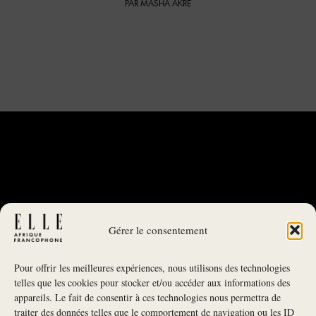
PAR MASHA AKRÉ
Gérer le consentement
Pour offrir les meilleures expériences, nous utilisons des technologies
telles que les cookies pour stocker et/ou accéder aux informations des
appareils. Le fait de consentir à ces technologies nous permettra de
traiter des données telles que le comportement de navigation ou les ID