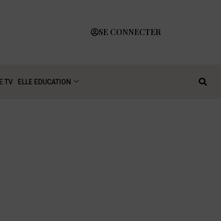
SE CONNECTER
E TV
ELLE EDUCATION