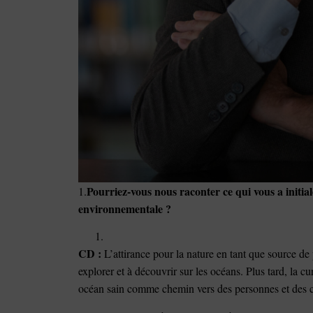
Pourriez-vous nous raconter ce qui vous a initia
1.
environnementale ?
CD :
L’attirance pour la nature en tant que source de 
explorer et à découvrir sur les océans. Plus tard, la cu
océan sain comme chemin vers des personnes et des