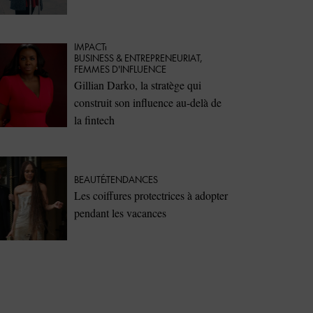
IMPACT
⁠BUSINESS & ENTREPRENEURIAT
,
FEMMES D'INFLUENCE
Gillian Darko, la stratège qui
construit son influence au-delà de
la fintech
BEAUTÉ
TENDANCES
Les coiffures protectrices à adopter
pendant les vacances