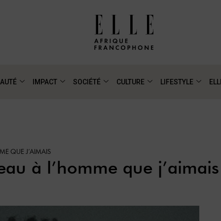
AUTÉ
IMPACT
SOCIÉTÉ
CULTURE
LIFESTYLE
ELL
ME QUE J’AIMAIS
peau à l’homme que j’aimais