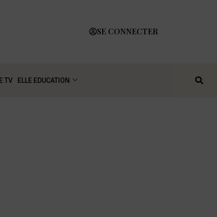
SE CONNECTER
E TV
ELLE EDUCATION