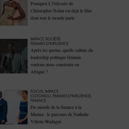
Pourquoi L’Odyssée de
Christopher Nolan est déjà le film
dont tout le monde parle
IMPACT
,
SOCIÉTÉ
FEMMES D'INFLUENCE
Après les quotas, quelle culture du
leadership politique féminin
voulons-nous construire en
Afrique ?
FOCUS
,
IMPACT
COTONOU
,
FEMMES D'INFLUENCE
,
FINANCE
Du monde de la finance à la
Marina : le parcours de Nathalie
Villette-Wadagni