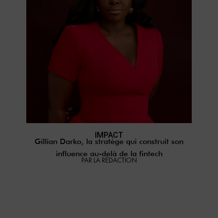
IMPACT
Gillian Darko, la stratège qui construit son
influence au-delà de la fintech
PAR LA RÉDACTION