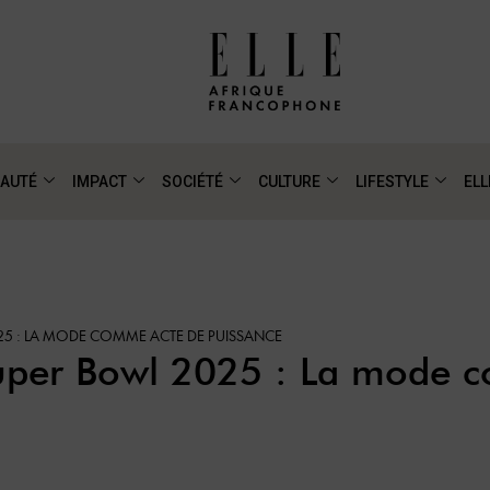
AUTÉ
IMPACT
SOCIÉTÉ
CULTURE
LIFESTYLE
ELL
25 : LA MODE COMME ACTE DE PUISSANCE
uper Bowl 2025 : La mode 