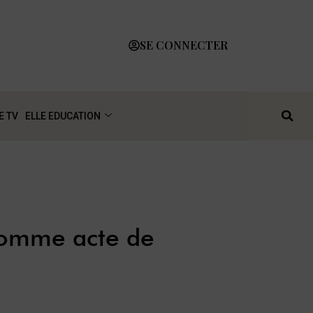
SE CONNECTER
E TV
ELLE EDUCATION
comme acte de