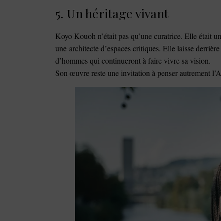
5. Un héritage vivant
Koyo Kouoh n’était pas qu’une curatrice. Elle était un
une architecte d’espaces critiques. Elle laisse derrièr
d’hommes qui continueront à faire vivre sa vision.
Son œuvre reste une invitation à penser autrement l’Af