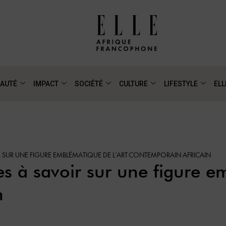
AUTÉ
IMPACT
SOCIÉTÉ
CULTURE
LIFESTYLE
ELL
 SUR UNE FIGURE EMBLÉMATIQUE DE L’ART CONTEMPORAIN AFRICAIN
s à savoir sur une figure em
n