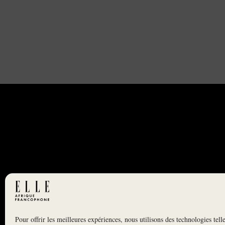
Pour offrir les meilleures expériences, nous utilisons des technologies tell
NEWSLETTER