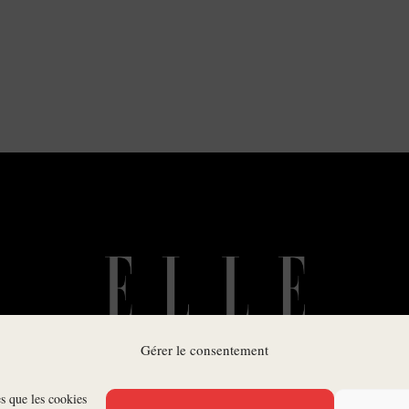
Gérer le consentement
es que les cookies
SUIVEZ-NOUS