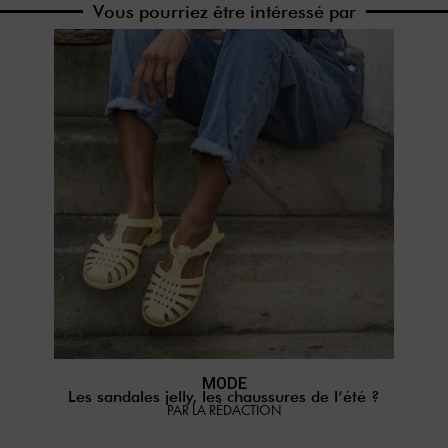
Vous pourriez être intéressé par
MODE
Les sandales jelly, les chaussures de l’été ?
PAR LA RÉDACTION