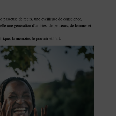
e passeuse de récits, une éveilleuse de conscience,
e elle une génération d’artistes, de penseurs, de femmes et
rique, la mémoire, le pouvoir et l’art.