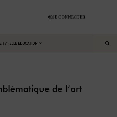
SE CONNECTER
E TV
ELLE EDUCATION
blématique de l’art