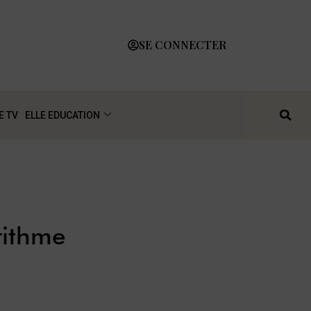
SE CONNECTER
E TV
ELLE EDUCATION
rithme