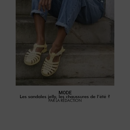
MODE
Les sandales jelly, les chaussures de l’été ?
PAR LA RÉDACTION