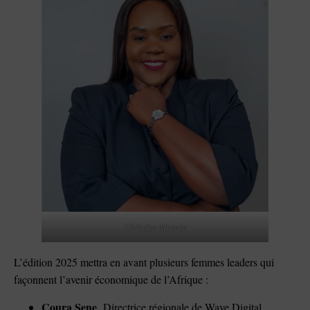
Chilufya Mutale
L’édition 2025 mettra en avant plusieurs femmes leaders qui
façonnent l’avenir économique de l’Afrique :
Coura Sene
, Directrice régionale de Wave Digital