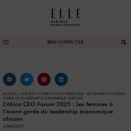
SE CONNECTER
ACCUEIL
/
SOCIÉTÉ
/
L’AFRICA CEO FORUM 2025 : LES FEMMES À L’AVANT-
GARDE DU LEADERSHIP ÉCONOMIQUE AFRICAIN
L’Africa CEO Forum 2025 : Les femmes à
l’avant-garde du leadership économique
africain
13/05/2025