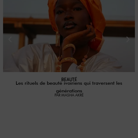
BEAUTÉ
Les rituels de beauté ivoiriens qui traversent les
générations
PAR MASHA AKRÉ