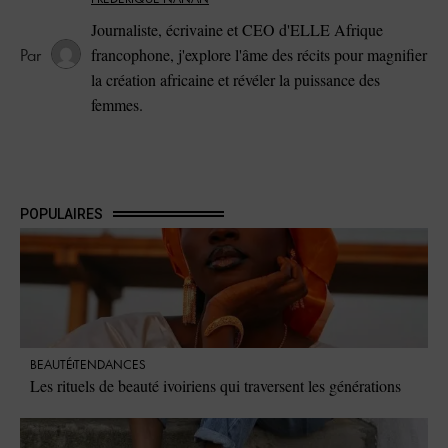
Journaliste, écrivaine et CEO d'ELLE Afrique
francophone, j'explore l'âme des récits pour magnifier
la création africaine et révéler la puissance des
femmes.
POPULAIRES
BEAUTÉ
TENDANCES
Les rituels de beauté ivoiriens qui traversent les générations