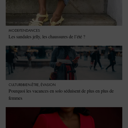
MODE
TENDANCES
Les sandales jelly, les chaussures de l’été ?
CULTURE
BIEN-ÊTRE
,
ÉVASION
Pourquoi les vacances en solo séduisent de plus en plus de
femmes