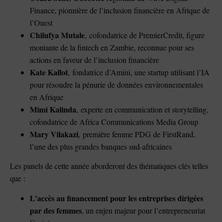
Finance, pionnière de l’inclusion financière en Afrique de
l’Ouest
Chilufya Mutale
, cofondatrice de PremierCredit, figure
montante de la fintech en Zambie, reconnue pour ses
actions en faveur de l’inclusion financière
Kate Kallot
, fondatrice d’Amini, une startup utilisant l’IA
pour résoudre la pénurie de données environnementales
en Afrique
Mimi Kalinda
, experte en communication et storytelling,
cofondatrice de Africa Communications Media Group
Mary Vilakazi
, première femme PDG de FirstRand,
l’une des plus grandes banques sud-africaines
Les panels de cette année aborderont des thématiques clés telles
que :
L’accès au financement pour les entreprises dirigées
par des femmes
, un enjeu majeur pour l’entrepreneuriat