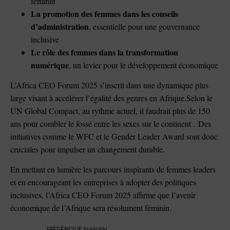
féminin
La promotion des femmes dans les conseils
d’administration
, essentielle pour une gouvernance
inclusive
Le rôle des femmes dans la transformation
numérique
, un levier pour le développement économique
L’Africa CEO Forum 2025 s’inscrit dans une dynamique plus
large visant à accélérer l’égalité des genres en Afrique.Selon le
UN Global Compact, au rythme actuel, il faudrait plus de 150
ans pour combler le fossé entre les sexes sur le continent . Des
initiatives comme le WFC et le Gender Leader Award sont donc
cruciales pour impulser un changement durable.
En mettant en lumière les parcours inspirants de femmes leaders
et en encourageant les entreprises à adopter des politiques
inclusives, l’Africa CEO Forum 2025 affirme que l’avenir
économique de l’Afrique sera résolument féminin.
FRÉDÉRIQUE NANAN