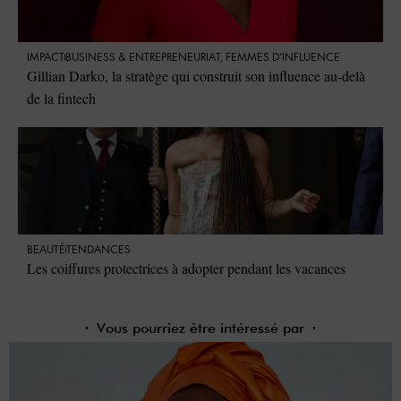
IMPACT
⁠BUSINESS & ENTREPRENEURIAT
,
FEMMES D'INFLUENCE
Gillian Darko, la stratège qui construit son influence au-delà
de la fintech
BEAUTÉ
TENDANCES
Les coiffures protectrices à adopter pendant les vacances
Vous pourriez être intéressé par