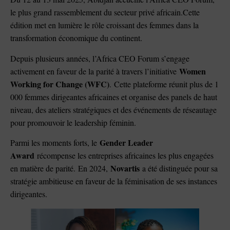
le plus grand rassemblement du secteur privé africain.Cette
édition met en lumière le rôle croissant des femmes dans la
transformation économique du continent.
Depuis plusieurs années, l’Africa CEO Forum s’engage
Women
activement en faveur de la parité à travers l’initiative
Working for Change (WFC)
. Cette plateforme réunit plus de 1
000 femmes dirigeantes africaines et organise des panels de haut
niveau, des ateliers stratégiques et des événements de réseautage
pour promouvoir le leadership féminin.
Gender Leader
Parmi les moments forts, le
Award
récompense les entreprises africaines les plus engagées
Novartis
en matière de parité. En 2024,
a été distinguée pour sa
stratégie ambitieuse en faveur de la féminisation de ses instances
dirigeantes.