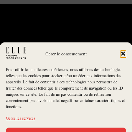
Gérer le consentement
Pour offrir les meilleures expériences, nous utilisons des technologies
telles que les cookies pour stocker et/ou accéder aux informations des
appareils. Le fait de consentir à ces technologies nous permettra de
traiter des données telles que le comportement de navigation ou les ID
uniques sur ce site. Le fait de ne pas consentir ou de retirer son
NEWSLETTER
consentement peut avoir un effet négatif sur certaines caractéristiques et
fonctions.
S'INSCRIRE À LA NEWSLETTER
Gérer les services
SUIVEZ-NOUS