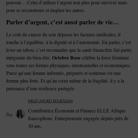
pouvoir… Celui d’utiliser l’argent non plus pour survivre mais
pour se reconstruire et inspirer les autres.
Parler d’argent, c’est aussi parler de vie…
Le coût du cancer du sein dépasse les factures médicales, il
touche à l’équilibre, à la dignité et à l’autonomie. En parler, c’est
lever un tabou, c’est reconnaître que la santé financière fait partie
Octobre Rose
intégrante du bien-être.
célèbre la force féminine
sous toutes ses formes physiques, émotionnelles et économiques.
Parce qu’une femme informée, préparée et soutenue est une
femme plus forte. Et qu’au cœur même de la fragilité, il y a la
puissance d’une résilience partagée.
NELLY AYOKO KOUESSAN
Contributrice Économie et Finance ELLE Afrique
francophone. Entrepreneure engagée depuis près de
30 ans.