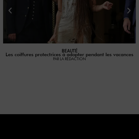
BEAUTÉ
Les coiffures protectrices à adopter pendant les vacances
PAR LA RÉDACTION