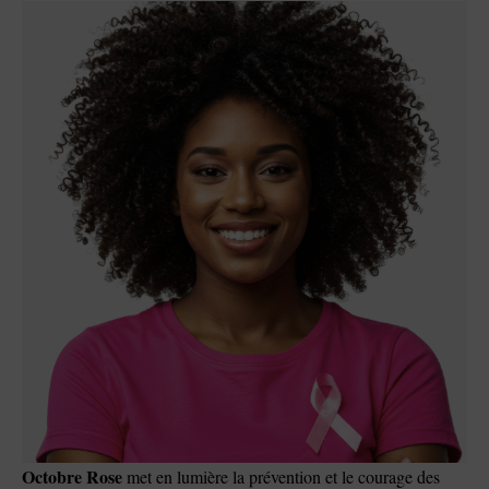
Octobre Rose
met en lumière la prévention et le courage des