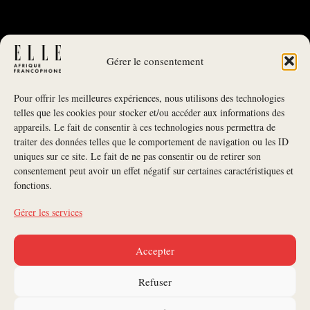
Gérer le consentement
Pour offrir les meilleures expériences, nous utilisons des technologies
telles que les cookies pour stocker et/ou accéder aux informations des
appareils. Le fait de consentir à ces technologies nous permettra de
traiter des données telles que le comportement de navigation ou les ID
uniques sur ce site. Le fait de ne pas consentir ou de retirer son
NEWSLETTER
consentement peut avoir un effet négatif sur certaines caractéristiques et
fonctions.
S'INSCRIRE À LA NEWSLETTER
Gérer les services
SUIVEZ-NOUS
Accepter
CONTACTEZ-NOUS
Refuser
ANNONCEURS