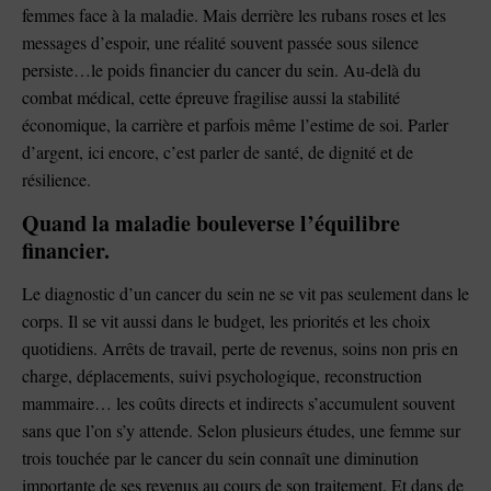
femmes face à la maladie. Mais derrière les rubans roses et les
messages d’espoir, une réalité souvent passée sous silence
persiste…le poids financier du cancer du sein. Au-delà du
combat médical, cette épreuve fragilise aussi la stabilité
économique, la carrière et parfois même l’estime de soi. Parler
d’argent, ici encore, c’est parler de santé, de dignité et de
résilience.
Quand la maladie bouleverse l’équilibre
financier.
Le diagnostic d’un cancer du sein ne se vit pas seulement dans le
corps. Il se vit aussi dans le budget, les priorités et les choix
quotidiens. Arrêts de travail, perte de revenus, soins non pris en
charge, déplacements, suivi psychologique, reconstruction
mammaire… les coûts directs et indirects s’accumulent souvent
sans que l’on s’y attende. Selon plusieurs études, une femme sur
trois touchée par le cancer du sein connaît une diminution
importante de ses revenus au cours de son traitement. Et dans de