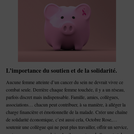
L’importance du soutien et de la solidarité.
Aucune femme atteinte d’un cancer du sein ne devrait vivre ce
combat seule. Derrière chaque femme touchée, il y a un réseau,
parfois discret mais indispensable. Famille, amies, collègues,
associations… chacun peut contribuer, à sa manière, à alléger la
charge financière et émotionnelle de la malade. Créer une chaîne
de solidarité économique, c’est aussi cela, Octobre Rose,…
soutenir une collègue qui ne peut plus travailler, offrir un service,