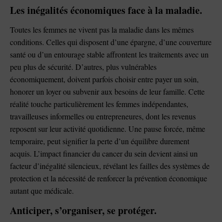
Les inégalités économiques face à la maladie.
Toutes les femmes ne vivent pas la maladie dans les mêmes
conditions. Celles qui disposent d’une épargne, d’une couverture
santé ou d’un entourage stable affrontent les traitements avec un
peu plus de sécurité. D’autres, plus vulnérables
économiquement, doivent parfois choisir entre payer un soin,
honorer un loyer ou subvenir aux besoins de leur famille. Cette
réalité touche particulièrement les femmes indépendantes,
travailleuses informelles ou entrepreneures, dont les revenus
reposent sur leur activité quotidienne. Une pause forcée, même
temporaire, peut signifier la perte d’un équilibre durement
acquis. L’impact financier du cancer du sein devient ainsi un
facteur d’inégalité silencieux, révélant les failles des systèmes de
protection et la nécessité de renforcer la prévention économique
autant que médicale.
Anticiper, s’organiser, se protéger.