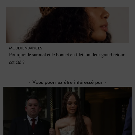
MODE
TENDANCES
Pourquoi le sarouel et le bonnet en filet font leur grand retour
cet été ?
Vous pourriez être intéressé par