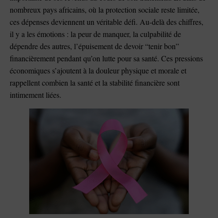
nombreux pays africains, où la protection sociale reste limitée,
ces dépenses deviennent un véritable défi. Au-delà des chiffres,
il y a les émotions : la peur de manquer, la culpabilité de
dépendre des autres, l’épuisement de devoir “tenir bon”
financièrement pendant qu’on lutte pour sa santé. Ces pressions
économiques s’ajoutent à la douleur physique et morale et
rappellent combien la santé et la stabilité financière sont
intimement liées.