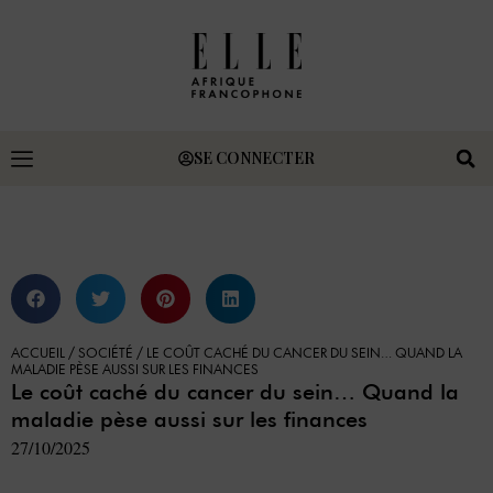
SE CONNECTER
ACCUEIL
/
SOCIÉTÉ
/
LE COÛT CACHÉ DU CANCER DU SEIN… QUAND LA
MALADIE PÈSE AUSSI SUR LES FINANCES
Le coût caché du cancer du sein… Quand la
maladie pèse aussi sur les finances
27/10/2025