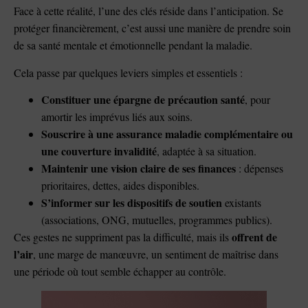
Face à cette réalité, l’une des clés réside dans l’anticipation. Se
protéger financièrement, c’est aussi une manière de prendre soin
de sa santé mentale et émotionnelle pendant la maladie.
Cela passe par quelques leviers simples et essentiels :
Constituer une épargne de précaution santé
, pour
amortir les imprévus liés aux soins.
Souscrire à une assurance maladie complémentaire ou
une couverture invalidité
, adaptée à sa situation.
Maintenir une vision claire de ses finances
: dépenses
prioritaires, dettes, aides disponibles.
S’informer sur les dispositifs de soutien
existants
(associations, ONG, mutuelles, programmes publics).
offrent de
Ces gestes ne suppriment pas la difficulté, mais ils
l’air
, une marge de manœuvre, un sentiment de maîtrise dans
une période où tout semble échapper au contrôle.