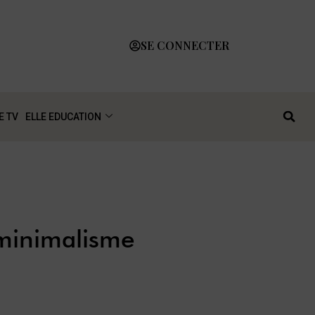
SE CONNECTER
E TV
ELLE EDUCATION
 minimalisme