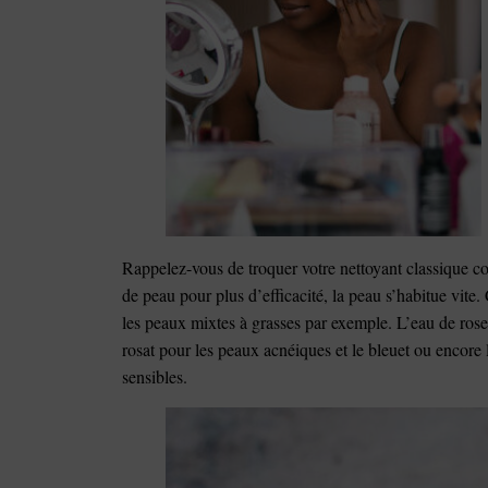
Rappelez-vous de troquer votre nettoyant classique co
de peau pour plus d’efficacité, la peau s’habitue vite
les peaux mixtes à grasses par exemple. L’eau de rose
rosat pour les peaux acnéiques et le bleuet ou encore l
sensibles.