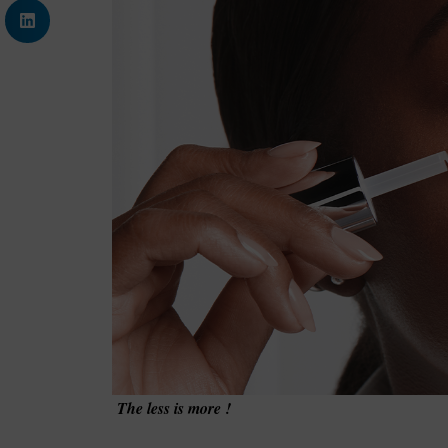
The less is more !