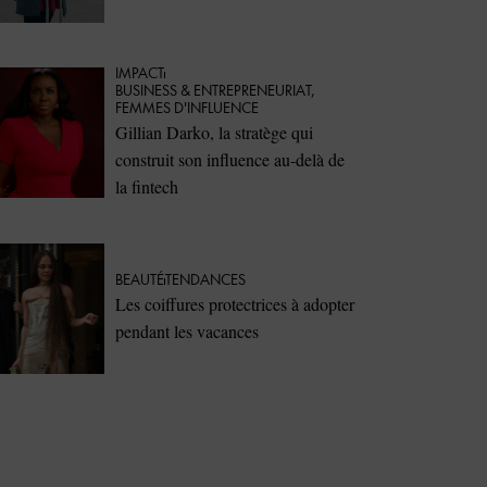
IMPACT
⁠BUSINESS & ENTREPRENEURIAT
,
FEMMES D'INFLUENCE
Gillian Darko, la stratège qui
construit son influence au-delà de
la fintech
BEAUTÉ
TENDANCES
Les coiffures protectrices à adopter
pendant les vacances