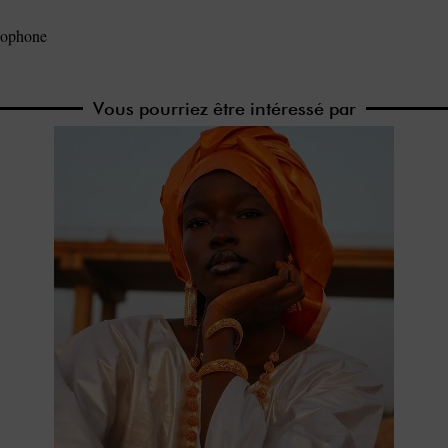
cophone
Vous pourriez être intéressé par