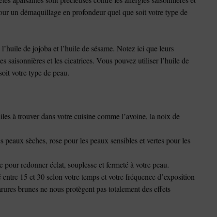
 pour un démaquillage en profondeur quel que soit votre type de
’huile de jojoba et l’huile de sésame. Notez ici que leurs
es saisonnières et les cicatrices. Vous pouvez utiliser l’huile de
oit votre type de peau.
ciles à trouver dans votre cuisine comme l’avoine, la noix de
s peaux sèches, rose pour les peaux sensibles et vertes pour les
 pour redonner éclat, souplesse et fermeté à votre peau.
é entre 15 et 30 selon votre temps et votre fréquence d’exposition
rures brunes ne nous protègent pas totalement des effets