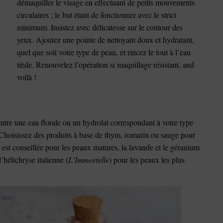
démaquiller le visage en effectuant de petits mouvements
circulaires ; le but étant de fonctionner avec le strict
minimum. Insistez avec délicatesse sur le contour des
yeux. Ajoutez une pointe de nettoyant doux et hydratant,
quel que soit votre type de peau, et rincez le tout à l’eau
tiède. Renouvelez l’opération si maquillage résistant, and
voilà !
ntre une eau florale ou un hydrolat correspondant à votre type
. Choisissez des produits à base de thym, romarin ou sauge pour
 est conseillée pour les peaux matures, la lavande et le géranium
’hélichryse italienne (
L’Immortelle
) pour les peaux les plus