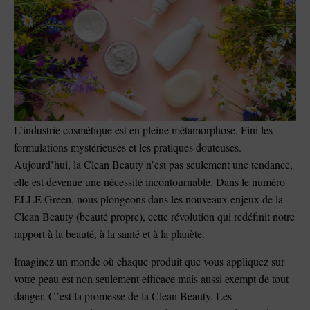
L’industrie cosmétique est en pleine métamorphose. Fini les
formulations mystérieuses et les pratiques douteuses.
Aujourd’hui, la Clean Beauty n’est pas seulement une tendance,
elle est devenue une nécessité incontournable. Dans le numéro
ELLE Green, nous plongeons dans les nouveaux enjeux de la
Clean Beauty (beauté propre), cette révolution qui redéfinit notre
rapport à la beauté, à la santé et à la planète.
Imaginez un monde où chaque produit que vous appliquez sur
votre peau est non seulement efficace mais aussi exempt de tout
danger. C’est la promesse de la Clean Beauty. Les