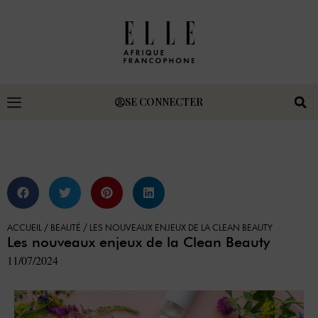
SE CONNECTER
ACCUEIL
/
BEAUTÉ
/
LES NOUVEAUX ENJEUX DE LA CLEAN BEAUTY
Les nouveaux enjeux de la Clean Beauty
11/07/2024