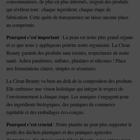
consommateurs, de plus en plus informés, exigent des produits
qui révèlent tout : chaque ingrédient, chaque étape de
fabrication. Cette quête de transparence ne laisse aucune place
au compromis.
Pourquoi c’est important
: La peau est notre plus grand organe
et ce que nous y appliquons pénètre notre organisme. La Clean
Beauty garantit des produits sans toxines, respectueux de notre
santé. Adieu parabènes, sulfates, phtalates et silicones ! Place
aux formulations claires, simples et sécurisées.
La Clean Beauty va bien au-delà de la composition des produits.
Elle embrasse une vision holistique qui intègre le respect de
l’environnement à chaque étape. Les marques s’engagent pour
des ingrédients biologiques, des pratiques de commerce
équitable et des emballages éco-conçus.
Pourquoi c’est crucial
: Notre planète ne peut plus supporter le
poids des déchets plastiques et des pratiques agricoles
destructrices. En choisissant la Clean Beauty, nous optons pour