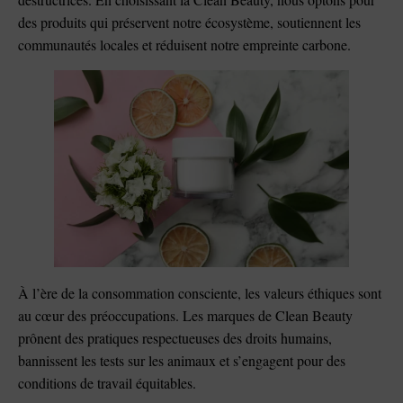
des produits qui préservent notre écosystème, soutiennent les
communautés locales et réduisent notre empreinte carbone.
À l’ère de la consommation consciente, les valeurs éthiques sont
au cœur des préoccupations. Les marques de Clean Beauty
prônent des pratiques respectueuses des droits humains,
bannissent les tests sur les animaux et s’engagent pour des
conditions de travail équitables.