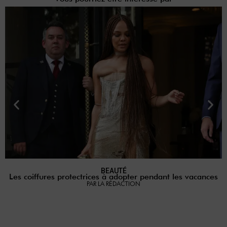
BEAUTÉ
Les coiffures protectrices à adopter pendant les vacances
PAR LA RÉDACTION