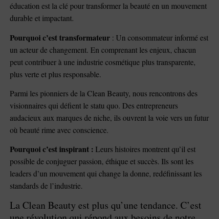
éducation est la clé pour transformer la beauté en un mouvement
durable et impactant.
Pourquoi c’est transformateur
: Un consommateur informé est
un acteur de changement. En comprenant les enjeux, chacun
peut contribuer à une industrie cosmétique plus transparente,
plus verte et plus responsable.
Parmi les pionniers de la Clean Beauty, nous rencontrons des
visionnaires qui défient le statu quo. Des entrepreneurs
audacieux aux marques de niche, ils ouvrent la voie vers un futur
où beauté rime avec conscience.
Pourquoi c’est inspirant :
Leurs histoires montrent qu’il est
possible de conjuguer passion, éthique et succès. Ils sont les
leaders d’un mouvement qui change la donne, redéfinissant les
standards de l’industrie.
La Clean Beauty est plus qu’une tendance. C’est
une révolution qui répond aux besoins de notre