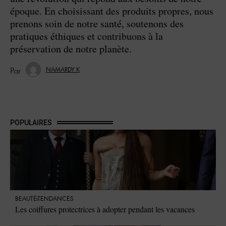
époque. En choisissant des produits propres, nous
prenons soin de notre santé, soutenons des
pratiques éthiques et contribuons à la
préservation de notre planète.
NAMARDY K
POPULAIRES
BEAUTÉ
TENDANCES
Les coiffures protectrices à adopter pendant les vacances