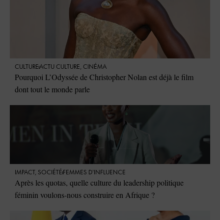
CULTURE
ACTU CULTURE
,
CINÉMA
Pourquoi L’Odyssée de Christopher Nolan est déjà le film
dont tout le monde parle
IMPACT
,
SOCIÉTÉ
FEMMES D'INFLUENCE
Après les quotas, quelle culture du leadership politique
féminin voulons-nous construire en Afrique ?