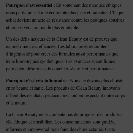
Pourquoi c’est essentiel :
En soutenant des marques éthiques,
nous participons à une économie plus juste et humaine. Chaque
achat devient un acte de résistance contre les pratiques abusives
et un pas vers un monde plus équitable.
Un des défis majeurs de la Clean Beauty est de prouver que
naturel rime avec efficacité. Les laboratoires redoublent
d’ingéniosité pour créer des formules aussi performantes que
leurs homologues synthétiques. Les avancées scientifiques
permettent désormais de concilier sécurité et performance.
Pourquoi c’est révolutionnaire
: Nous ne devons plus choisir
entre beauté et santé. Les produits de Clean Beauty innovants
offrent des résultats spectaculaires tout en respectant notre corps
et la nature.
La Clean Beauty ne se contente pas de proposer des produits ;
elle éduque et sensibilise. Les consommateurs sont guidés,
informés et empowered pour faire des choix éclairés. Cette