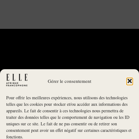
Gérer le consentement
Pour offrir les meilleures expériences, nous utilisons des technologies
telles que les cookies pour stocker et/ou accéder aux informations des
appareils. Le fait de consentir à ces technologies nous permettra de
traiter des données telles que le comportement de navigation ou les ID
uniques sur ce site. Le fait de ne pas consentir ou de retirer son
NEWSLETTER
consentement peut avoir un effet négatif sur certaines caractéristiques et
fonctions.
S'INSCRIRE À LA NEWSLETTER