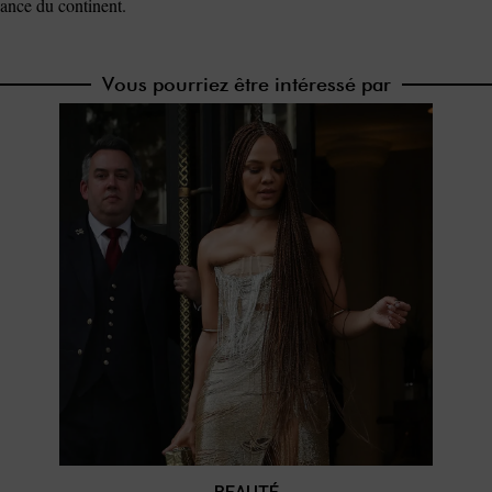
sance du continent.
Vous pourriez être intéressé par