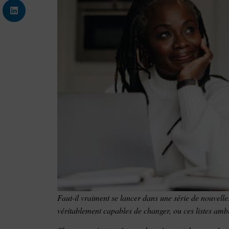
Faut-il vraiment se lancer dans une série de nouvelle
véritablement capables de changer, ou ces listes ambit