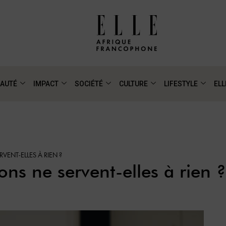
AUTÉ
IMPACT
SOCIÉTÉ
CULTURE
LIFESTYLE
ELL
VENT-ELLES À RIEN ?
ons ne servent-elles à rien ?