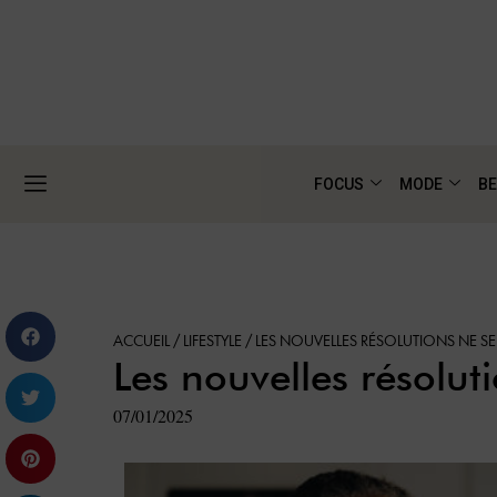
FOCUS
MODE
BE
ACCUEIL
/
LIFESTYLE
/
LES NOUVELLES RÉSOLUTIONS NE SER
Les nouvelles résoluti
07/01/2025