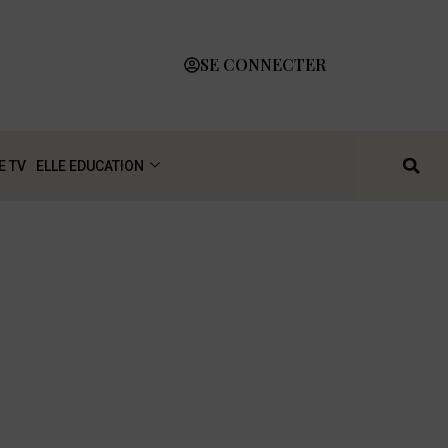
SE CONNECTER
E TV
ELLE EDUCATION