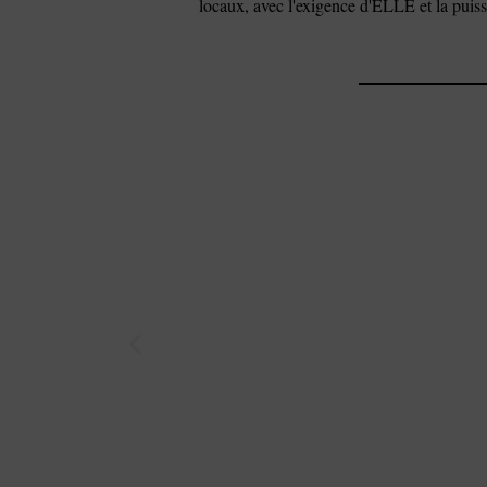
locaux, avec l'exigence d'ELLE et la puis