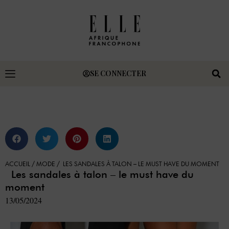
SE CONNECTER
ACCUEIL
/
MODE
/
LES SANDALES À TALON – LE MUST HAVE DU MOMENT
Les sandales à talon – le must have du
moment
13/05/2024