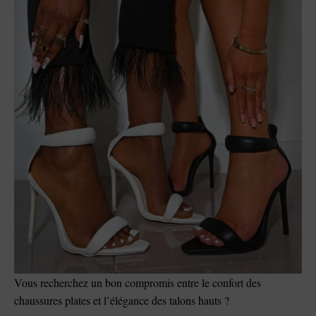
Vous recherchez un bon compromis entre le confort des
chaussures plates et l’élégance des talons hauts ?