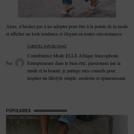
Alors, n’hésitez pas à les adopter pour être à la pointe de la mode
et afficher un look tendance et élégant en toutes circonstances.
CHRISTEL YAPOBI TANO
Contributrice Mode ELLE Afrique francophone.
Entrepreneure dans le bien-être, passionnée par la
mode et la beauté, je partage mes conseils pour
inspirer un lifestyle simple, moderne et épanouissant.
POPULAIRES