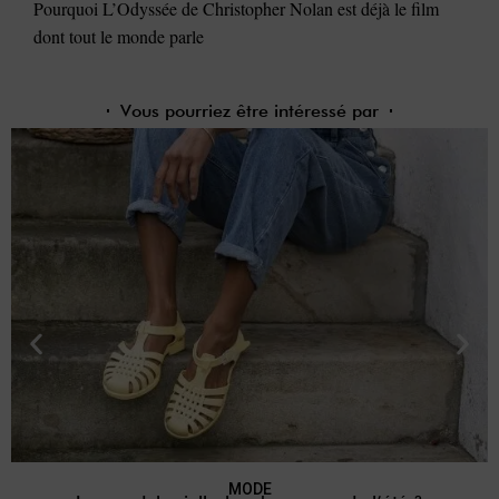
Pourquoi L’Odyssée de Christopher Nolan est déjà le film
dont tout le monde parle
Vous pourriez être intéressé par
MODE