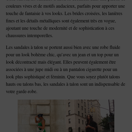
couleurs vives et de motifs audacieux, parfaits pour apporter une
touche de fantaisie à vos looks. Les brides croisées, les lanières
fines et les détails métalliques sont également très en vogue,
ajoutant une touche de modernité et de sophistication à ces
chaussures intemporelles.
Les sandales à talon se portent aussi bien avec une robe fluide
pour un look bohème chic, qu’avec un jean et un top pour un
look décontracté mais élégant. Elles peuvent également être
associées à une jupe midi ou à un pantalon cigarette pour un
look plus sophistiqué et féminin. Que vous soyez plutôt talons
hauts ou talons bas, les sandales à talon sont un indispensable de
votre garde-robe.