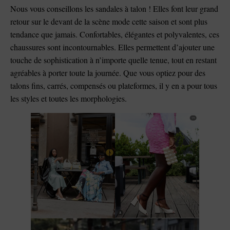
Nous vous conseillons les sandales à talon ! Elles font leur grand
retour sur le devant de la scène mode cette saison et sont plus
tendance que jamais. Confortables, élégantes et polyvalentes, ces
chaussures sont incontournables. Elles permettent d’ajouter une
touche de sophistication à n’importe quelle tenue, tout en restant
agréables à porter toute la journée. Que vous optiez pour des
talons fins, carrés, compensés ou plateformes, il y en a pour tous
les styles et toutes les morphologies.