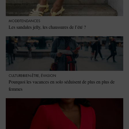
MODE
TENDANCES
Les sandales jelly, les chaussures de l’été ?
CULTURE
BIEN-ÊTRE
,
ÉVASION
Pourquoi les vacances en solo séduisent de plus en plus de
femmes