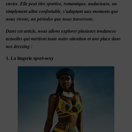
envies. Elle peut être sportive, romantique, audacieuse, ou
simplement ultra confortable, s’adaptant aux moments que
nous vivons, au périodes que nous traversons.
Dans cet article, nous allons explorer plusieurs tendances
actuelles qui méritent toute notre attention et une place dans
nos dressing :
1. La lingerie sport-sexy