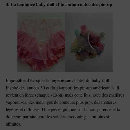
3. La tendance baby-doll : l’incontournable des pin-up
Impossible d’évoquer la lingerie sans parler du baby-doll !
Inspiré des années 50 et du glamour des pin-up américaines, il
revient en force (chaque saison) mais cette fois, avec des matières
vaporeuses, des mélanges de couleurs plus pop, des matières
légères et raffinées. Une pièce qui joue sur la transparence et la
douceur, parfaite pour les soirées cocooning… ou plus si
affinités.