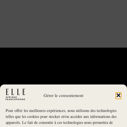
Gérer le consentement
Pour offrir les meilleures expériences, nous utilisons des technologies
telles que les cookies pour stocker et/ou accéder aux informations des
appareils. Le fait de consentir à ces technologies nous permettra de