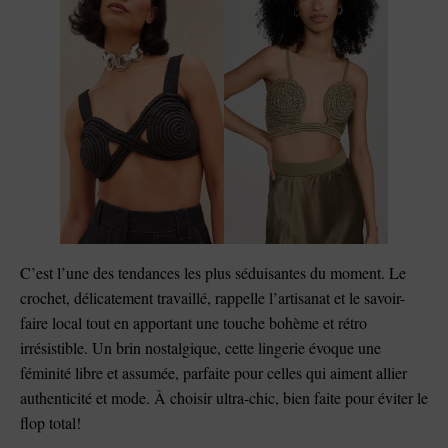
C’est l’une des tendances les plus séduisantes du moment. Le
crochet, délicatement travaillé, rappelle l’artisanat et le savoir-
faire local tout en apportant une touche bohème et rétro
irrésistible. Un brin nostalgique, cette lingerie évoque une
féminité libre et assumée, parfaite pour celles qui aiment allier
authenticité et mode. À choisir ultra-chic, bien faite pour éviter le
flop total!