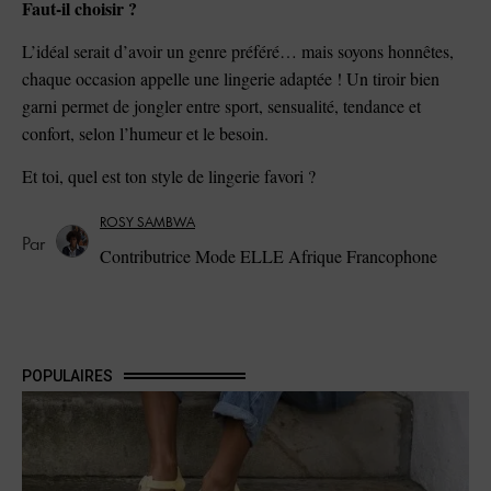
Faut-il choisir ?
L’idéal serait d’avoir un genre préféré… mais soyons honnêtes,
chaque occasion appelle une lingerie adaptée ! Un tiroir bien
garni permet de jongler entre sport, sensualité, tendance et
confort, selon l’humeur et le besoin.
Et toi, quel est ton style de lingerie favori ?
ROSY SAMBWA
Contributrice Mode ELLE Afrique Francophone
POPULAIRES