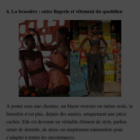
4. La brassière : entre lingerie et vêtement du quotidien
À porter sous une chemise, un blazer oversize ou même seule, la
brassière n’est plus, depuis des années, uniquement une pièce
cachée. Elle est devenue un véritable élément de style, parfois
ornée de dentelle, de strass ou simplement minimaliste pour
s’adapter à toutes les circonstances.