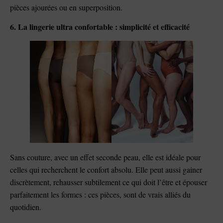
pièces ajourées ou en superposition.
6. La lingerie ultra confortable : simplicité et efficacité
Sans couture, avec un effet seconde peau, elle est idéale pour
celles qui recherchent le confort absolu. Elle peut aussi gainer
discrètement, rehausser subtilement ce qui doit l’être et épouser
parfaitement les formes : ces pièces, sont de vrais alliés du
quotidien.