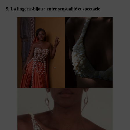
5. La lingerie-bijou : entre sensualité et spectacle