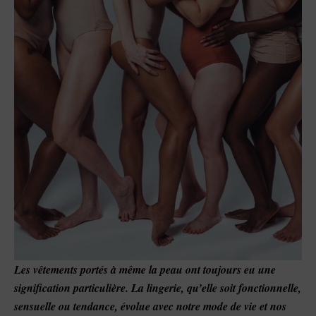
Les vêtements portés à même la peau ont toujours eu une
signification particulière. La lingerie, qu’elle soit fonctionnelle,
sensuelle ou tendance, évolue avec notre mode de vie et nos