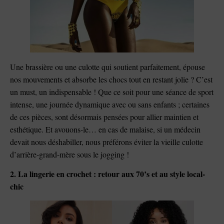
Une brassière ou une culotte qui soutient parfaitement, épouse
nos mouvements et absorbe les chocs tout en restant jolie ? C’est
un must, un indispensable ! Que ce soit pour une séance de sport
intense, une journée dynamique avec ou sans enfants ; certaines
de ces pièces, sont désormais pensées pour allier maintien et
esthétique. Et avouons-le… en cas de malaise, si un médecin
devait nous déshabiller, nous préférons éviter la vieille culotte
d’arrière-grand-mère sous le jogging !
2. La lingerie en crochet : retour aux 70’s et au style local-
chic