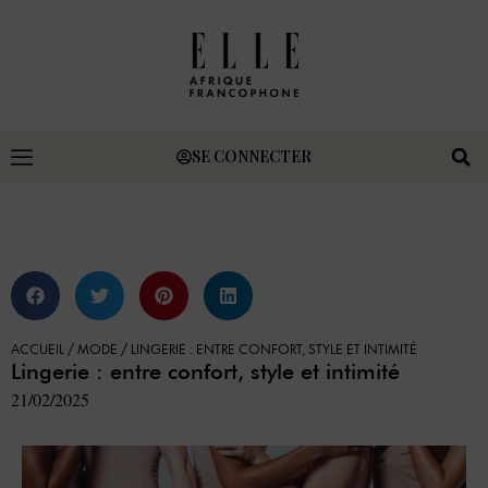
SE CONNECTER
ACCUEIL
/
MODE
/
LINGERIE : ENTRE CONFORT, STYLE ET INTIMITÉ
Lingerie : entre confort, style et intimité
21/02/2025