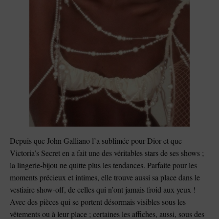
Depuis que John Galliano l’a sublimée pour Dior et que
Victoria’s Secret en a fait une des véritables stars de ses shows ;
la lingerie-bijou ne quitte plus les tendances. Parfaite pour les
moments précieux et intimes, elle trouve aussi sa place dans le
vestiaire show-off, de celles qui n’ont jamais froid aux yeux !
Avec des pièces qui se portent désormais visibles sous les
vêtements ou à leur place ; certaines les affiches, aussi, sous des