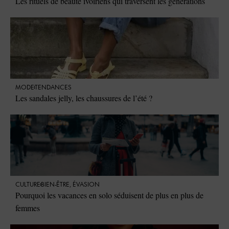
Les rituels de beauté ivoiriens qui traversent les générations
MODE
TENDANCES
Les sandales jelly, les chaussures de l’été ?
CULTURE
BIEN-ÊTRE
,
ÉVASION
Pourquoi les vacances en solo séduisent de plus en plus de
femmes