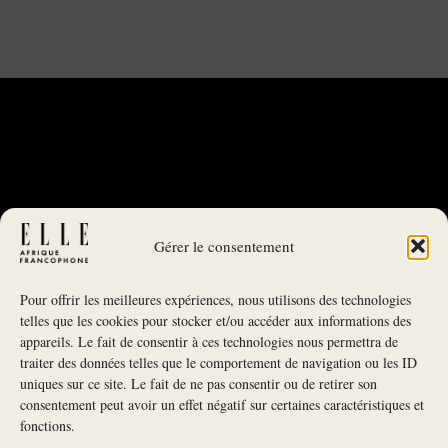
Gérer le consentement
Pour offrir les meilleures expériences, nous utilisons des technologies
telles que les cookies pour stocker et/ou accéder aux informations des
appareils. Le fait de consentir à ces technologies nous permettra de
traiter des données telles que le comportement de navigation ou les ID
uniques sur ce site. Le fait de ne pas consentir ou de retirer son
NEWSLETTER
consentement peut avoir un effet négatif sur certaines caractéristiques et
fonctions.
S'INSCRIRE À LA NEWSLETTER