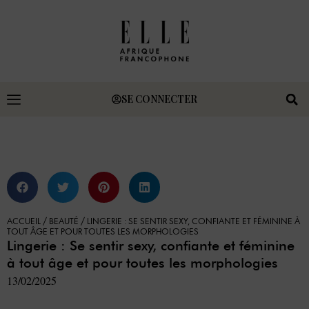
SE CONNECTER
ACCUEIL
/
BEAUTÉ
/
LINGERIE : SE SENTIR SEXY, CONFIANTE ET FÉMININE À
TOUT ÂGE ET POUR TOUTES LES MORPHOLOGIES
Lingerie : Se sentir sexy, confiante et féminine
à tout âge et pour toutes les morphologies
13/02/2025