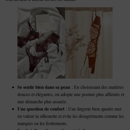
Se sentir bien dans sa peau
: En choisissant des matières
douces et élégantes, on adopte une posture plus affirmée et
une démarche plus assurée.
Une question de confort
: Une lingerie bien ajustée met
en valeur la silhouette et évite les désagréments comme les
marques ou les frottements.