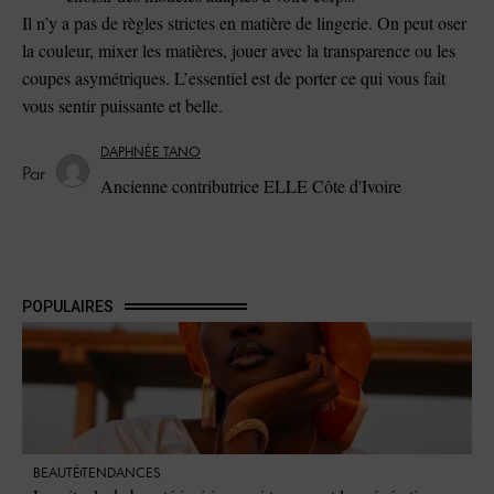
Il n’y a pas de règles strictes en matière de lingerie. On peut oser
la couleur, mixer les matières, jouer avec la transparence ou les
coupes asymétriques. L’essentiel est de porter ce qui vous fait
vous sentir puissante et belle.
DAPHNÉE TANO
Ancienne contributrice ELLE Côte d'Ivoire
POPULAIRES
BEAUTÉ
TENDANCES