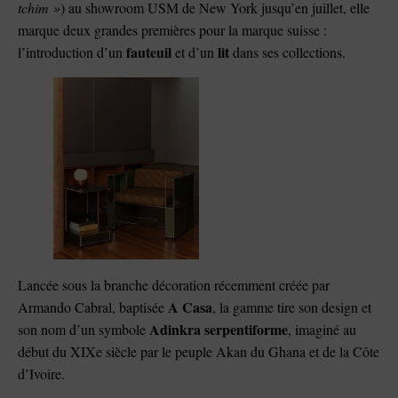
tchim »
) au showroom USM de New York jusqu’en juillet, elle
marque deux grandes premières pour la marque suisse :
fauteuil
lit
l’introduction d’un
et d’un
dans ses collections.
Lancée sous la branche décoration récemment créée par
A Casa
Armando Cabral, baptisée
, la gamme tire son design et
Adinkra serpentiforme
son nom d’un symbole
, imaginé au
début du XIXe siècle par le peuple Akan du Ghana et de la Côte
d’Ivoire.