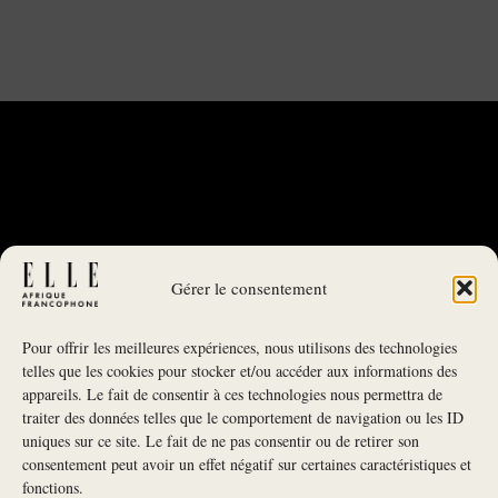
Gérer le consentement
Pour offrir les meilleures expériences, nous utilisons des technologies
telles que les cookies pour stocker et/ou accéder aux informations des
appareils. Le fait de consentir à ces technologies nous permettra de
traiter des données telles que le comportement de navigation ou les ID
uniques sur ce site. Le fait de ne pas consentir ou de retirer son
NEWSLETTER
consentement peut avoir un effet négatif sur certaines caractéristiques et
fonctions.
S'INSCRIRE À LA NEWSLETTER