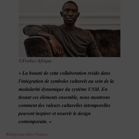
©Forbes Afrique
«
La beauté de cette collaboration réside dans
l’intégration de symboles culturels au sein de la
.
modularité dynamique du système USM
En
tissant ces éléments ensemble, nous montrons
comment des valeurs culturelles intemporelles
peuvent inspirer et nourrir le design
»
contemporain.
Rédigé par Alice Finney
.