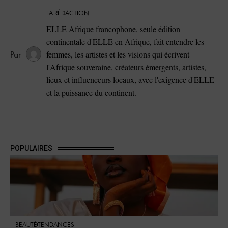
LA RÉDACTION
ELLE Afrique francophone, seule édition
continentale d'ELLE en Afrique, fait entendre les
femmes, les artistes et les visions qui écrivent
l'Afrique souveraine, créateurs émergents, artistes,
lieux et influenceurs locaux, avec l'exigence d'ELLE
et la puissance du continent.
POPULAIRES
BEAUTÉ
TENDANCES