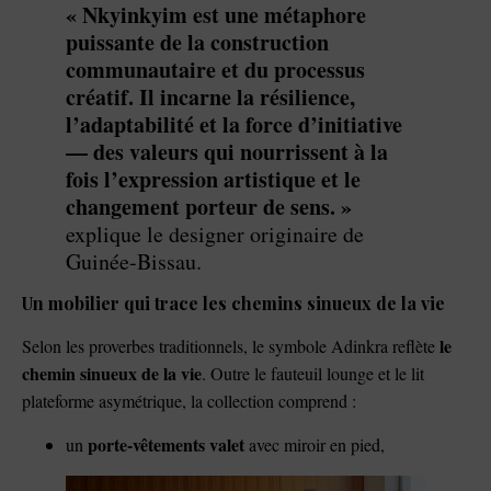
« Nkyinkyim est une métaphore
puissante de la construction
communautaire et du processus
créatif. Il incarne la résilience,
l’adaptabilité et la force d’initiative
— des valeurs qui nourrissent à la
fois l’expression artistique et le
changement porteur de sens. »
explique le designer originaire de
Guinée-Bissau.
Un mobilier qui trace les chemins sinueux de la vie
le
Selon les proverbes traditionnels, le symbole Adinkra reflète
chemin sinueux de la vie
. Outre le fauteuil lounge et le lit
plateforme asymétrique, la collection comprend :
porte-vêtements valet
un
avec miroir en pied,