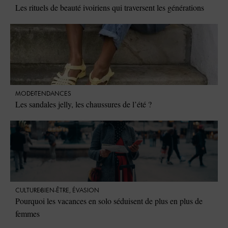
Les rituels de beauté ivoiriens qui traversent les générations
MODE
TENDANCES
Les sandales jelly, les chaussures de l’été ?
CULTURE
BIEN-ÊTRE
,
ÉVASION
Pourquoi les vacances en solo séduisent de plus en plus de
femmes