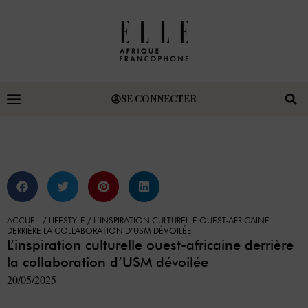
SE CONNECTER
ACCUEIL
/
LIFESTYLE
/
L’INSPIRATION CULTURELLE OUEST-AFRICAINE
DERRIÈRE LA COLLABORATION D’USM DÉVOILÉE
L’inspiration culturelle ouest-africaine derrière
la collaboration d’USM dévoilée
20/05/2025