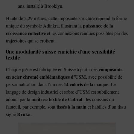
ans, installé à Brooklyn.
Haute de 2,29 mètres, cette imposante structure reprend la forme
puissance de la
unique du symbole Adinkra, illustrant la
croissance collective
et les connexions rendues possibles par des
trajectoires qui se croisent.
Une modularité suisse enrichie d’une sensibilité
textile
composants
Chaque pièce est fabriquée en Suisse à partir des
en acier chromé emblématiques d’USM
, avec possibilité de
14 coloris
personnalisation dans l’un des
de la marque. Le
langage de design industriel et sobre d’USM est subtilement
maîtrise textile de Cabral
adouci par la
: les coussins du
tissés à la main
fauteuil, par exemple, sont
et habillés d’un tissu
Rruka
signé
.