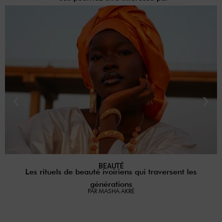
BEAUTÉ
Les rituels de beauté ivoiriens qui traversent les
générations
PAR MASHA AKRÉ