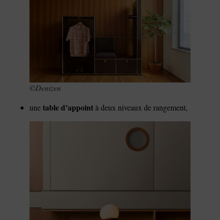
©Denizen
table d’appoint
une
à deux niveaux de rangement,