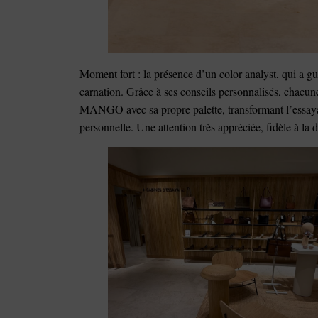
Moment fort : la présence d’un color analyst, qui a gui
carnation. Grâce à ses conseils personnalisés, chacun
MANGO avec sa propre palette, transformant l’essaya
personnelle. Une attention très appréciée, fidèle à la 