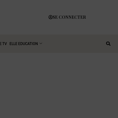
SE CONNECTER
E TV
ELLE EDUCATION