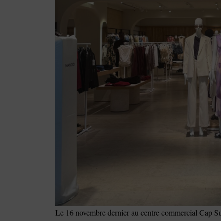
Le 16 novembre dernier au centre commercial Cap S