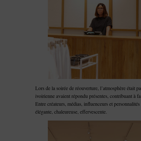
Lors de la soirée de réouverture, l’atmosphère était pa
ivoirienne avaient répondu présentes, contribuant à fai
Entre créateurs, médias, influenceurs et personnalités
élégante, chaleureuse, effervescente.