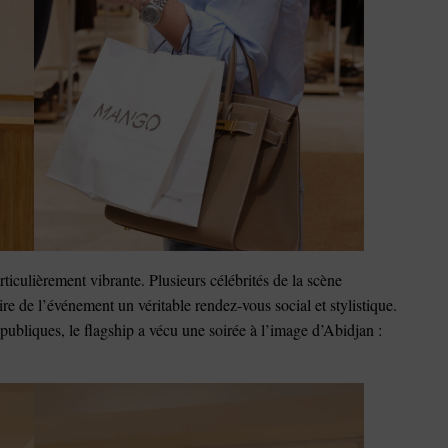
rticulièrement vibrante. Plusieurs célébrités de la scène
re de l’événement un véritable rendez-vous social et stylistique.
 publiques, le flagship a vécu une soirée à l’image d’Abidjan :