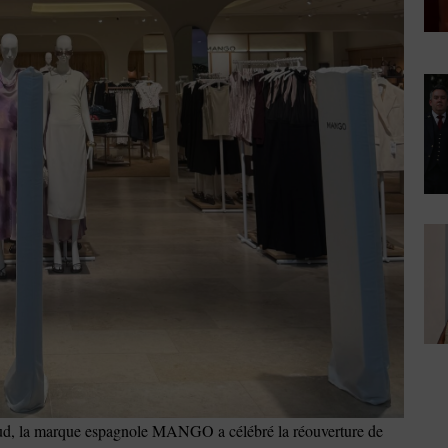
ud, la marque espagnole MANGO a célébré la réouverture de