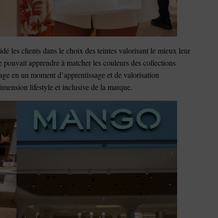
dé les clients dans le choix des teintes valorisant le mieux leur
e pouvait apprendre à matcher les couleurs des collections
ge en un moment d’apprentissage et de valorisation
dimension lifestyle et inclusive de la marque.