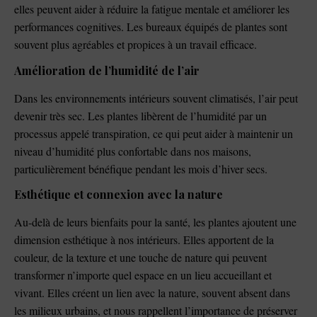
elles peuvent aider à réduire la fatigue mentale et améliorer les
performances cognitives. Les bureaux équipés de plantes sont
souvent plus agréables et propices à un travail efficace.
Amélioration de l’humidité de l’air
Dans les environnements intérieurs souvent climatisés, l’air peut
devenir très sec. Les plantes libèrent de l’humidité par un
processus appelé transpiration, ce qui peut aider à maintenir un
niveau d’humidité plus confortable dans nos maisons,
particulièrement bénéfique pendant les mois d’hiver secs.
Esthétique et connexion avec la nature
Au-delà de leurs bienfaits pour la santé, les plantes ajoutent une
dimension esthétique à nos intérieurs. Elles apportent de la
couleur, de la texture et une touche de nature qui peuvent
transformer n’importe quel espace en un lieu accueillant et
vivant. Elles créent un lien avec la nature, souvent absent dans
les milieux urbains, et nous rappellent l’importance de préserver