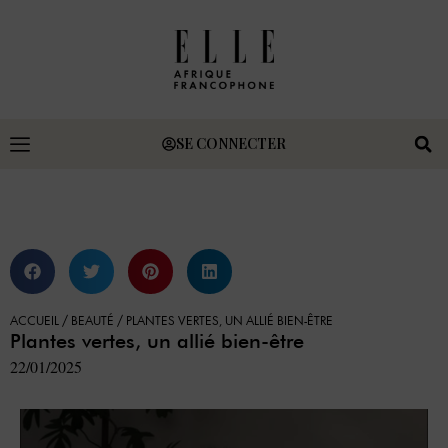
SE CONNECTER
ACCUEIL
/
BEAUTÉ
/
PLANTES VERTES, UN ALLIÉ BIEN-ÊTRE
Plantes vertes, un allié bien-être
22/01/2025