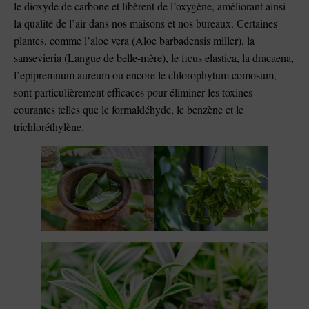
le dioxyde de carbone et libèrent de l’oxygène, améliorant ainsi
la qualité de l’air dans nos maisons et nos bureaux. Certaines
plantes, comme l’aloe vera (Aloe barbadensis miller), la
sansevieria (Langue de belle-mère), le ficus elastica, la dracaena,
l’epipremnum aureum ou encore le chlorophytum comosum,
sont particulièrement efficaces pour éliminer les toxines
courantes telles que le formaldéhyde, le benzène et le
trichloréthylène.