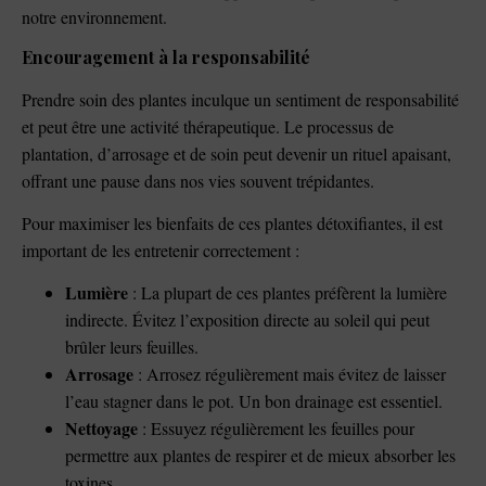
notre environnement.
Encouragement à la responsabilité
Prendre soin des plantes inculque un sentiment de responsabilité
et peut être une activité thérapeutique. Le processus de
plantation, d’arrosage et de soin peut devenir un rituel apaisant,
offrant une pause dans nos vies souvent trépidantes.
Pour maximiser les bienfaits de ces plantes détoxifiantes, il est
important de les entretenir correctement :
Lumière
: La plupart de ces plantes préfèrent la lumière
indirecte. Évitez l’exposition directe au soleil qui peut
brûler leurs feuilles.
Arrosage
: Arrosez régulièrement mais évitez de laisser
l’eau stagner dans le pot. Un bon drainage est essentiel.
Nettoyage
: Essuyez régulièrement les feuilles pour
permettre aux plantes de respirer et de mieux absorber les
toxines.