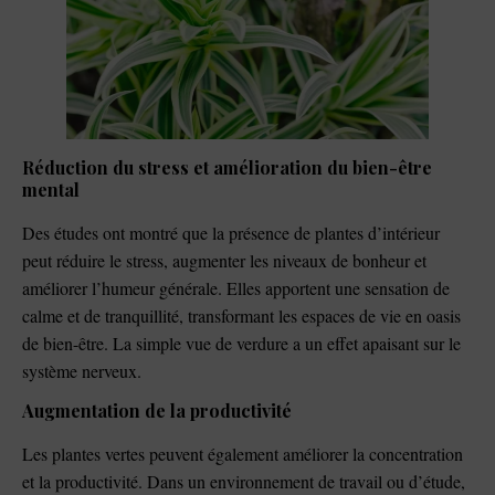
Réduction du stress et amélioration du bien-être
mental
Des études ont montré que la présence de plantes d’intérieur
peut réduire le stress, augmenter les niveaux de bonheur et
améliorer l’humeur générale. Elles apportent une sensation de
calme et de tranquillité, transformant les espaces de vie en oasis
de bien-être. La simple vue de verdure a un effet apaisant sur le
système nerveux.
Augmentation de la productivité
Les plantes vertes peuvent également améliorer la concentration
et la productivité. Dans un environnement de travail ou d’étude,