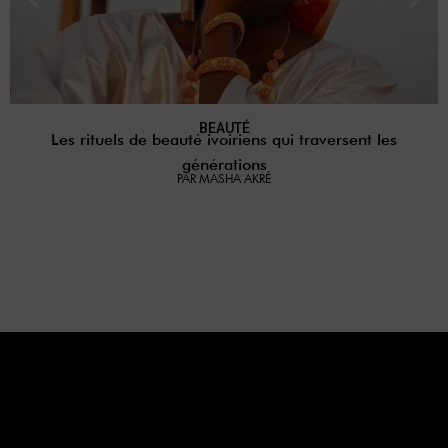
BEAUTÉ
Les rituels de beauté ivoiriens qui traversent les
générations
PAR MASHA AKRÉ