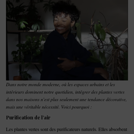
Dans notre monde moderne, où les espaces urbains et les
intérieurs dominent notre quotidien, intégrer des plantes vertes
dans nos maisons n’est plus seulement une tendance décorative,
mais une véritable nécessité. Voici pourquoi :
Purification de l’air
Les plantes vertes sont des purificateurs naturels. Elles absorbent