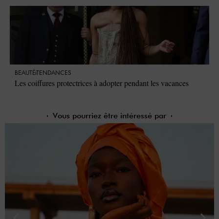
BEAUTÉ
TENDANCES
Les coiffures protectrices à adopter pendant les vacances
Vous pourriez être intéressé par