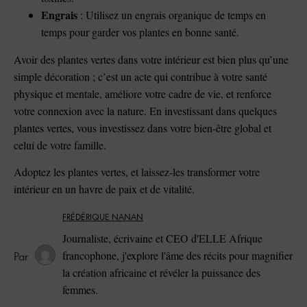
Engrais
: Utilisez un engrais organique de temps en
temps pour garder vos plantes en bonne santé.
Avoir des plantes vertes dans votre intérieur est bien plus qu’une
simple décoration ; c’est un acte qui contribue à votre santé
physique et mentale, améliore votre cadre de vie, et renforce
votre connexion avec la nature. En investissant dans quelques
plantes vertes, vous investissez dans votre bien-être global et
celui de votre famille.
Adoptez les plantes vertes, et laissez-les transformer votre
intérieur en un havre de paix et de vitalité.
FRÉDÉRIQUE NANAN
Journaliste, écrivaine et CEO d'ELLE Afrique
francophone, j'explore l'âme des récits pour magnifier
la création africaine et révéler la puissance des
femmes.