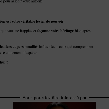
re
pour asseoir votre autorité.
ion est votre véritable levier de pouvoir
.
façonne votre héritage
 que vous ne frappiez et
bien après
leaders et personnalités influentes
– ceux qui comprennent
es se contentent d’espérer.
’hui ?
Vous pourriez être intéressé par