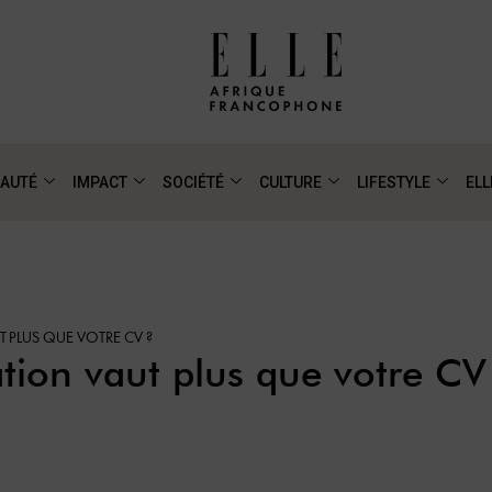
AUTÉ
IMPACT
SOCIÉTÉ
CULTURE
LIFESTYLE
ELL
 PLUS QUE VOTRE CV ?
tion vaut plus que votre CV