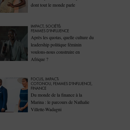
dont tout le monde parle
IMPACT
,
SOCIÉTÉ
FEMMES D'INFLUENCE
Après les quotas, quelle culture du
leadership politique féminin
voulons-nous construire en
Afrique ?
FOCUS
,
IMPACT
COTONOU
,
FEMMES D'INFLUENCE
,
FINANCE
Du monde de la finance à la
Marina : le parcours de Nathalie
Villette-Wadagni