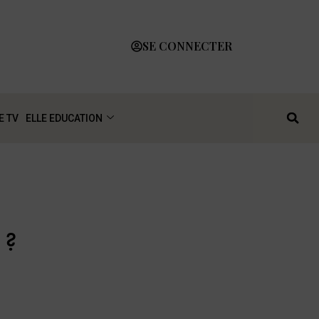
SE CONNECTER
E TV
ELLE EDUCATION
 ?