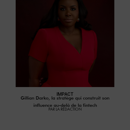
IMPACT
Gillian Darko, la stratège qui construit son
influence au-delà de la fintech
PAR LA RÉDACTION