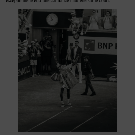
exceptionnelle et d’une confiance naturelle sur le court.