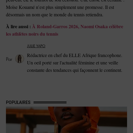
Moïse Kouamé n’est plus simplement une promesse. Il est
désormais un nom que le monde du tennis retiendra.
À lire aussi :
À Roland-Garros 2026, Naomi Osaka célèbre
les athlètes noirs du tennis
JULIE YAPO
Rédactrice en chef du ELLE Afrique francophone.
Un oeil porté sur l'actualité féminine et une veille
constante des tendances qui façonnent le continent.
POPULAIRES