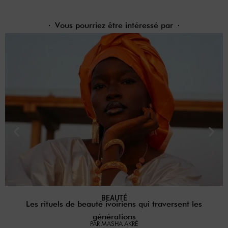
Vous pourriez être intéressé par
BEAUTÉ
Les rituels de beauté ivoiriens qui traversent les
générations
PAR MASHA AKRÉ