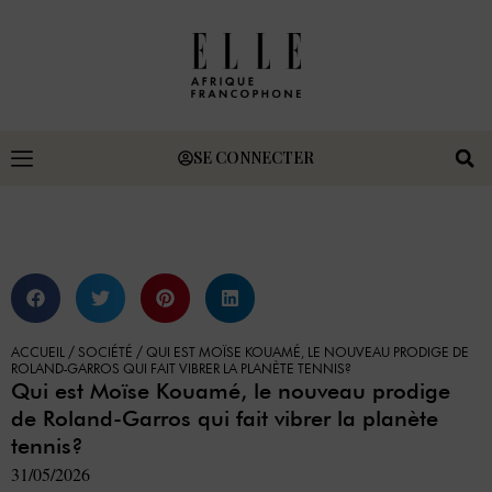
SE CONNECTER
ACCUEIL
/
SOCIÉTÉ
/
QUI EST MOÏSE KOUAMÉ, LE NOUVEAU PRODIGE DE
ROLAND-GARROS QUI FAIT VIBRER LA PLANÈTE TENNIS?
Qui est Moïse Kouamé, le nouveau prodige
de Roland-Garros qui fait vibrer la planète
tennis?
31/05/2026