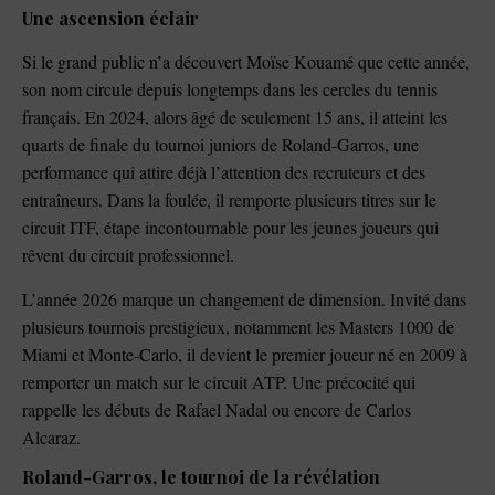
Une ascension éclair
Si le grand public n’a découvert Moïse Kouamé que cette année,
son nom circule depuis longtemps dans les cercles du tennis
français. En 2024, alors âgé de seulement 15 ans, il atteint les
quarts de finale du tournoi juniors de Roland-Garros, une
performance qui attire déjà l’attention des recruteurs et des
entraîneurs. Dans la foulée, il remporte plusieurs titres sur le
circuit ITF, étape incontournable pour les jeunes joueurs qui
rêvent du circuit professionnel.
L’année 2026 marque un changement de dimension. Invité dans
plusieurs tournois prestigieux, notamment les Masters 1000 de
Miami et Monte-Carlo, il devient le premier joueur né en 2009 à
remporter un match sur le circuit ATP. Une précocité qui
rappelle les débuts de Rafael Nadal ou encore de Carlos
Alcaraz.
Roland-Garros, le tournoi de la révélation