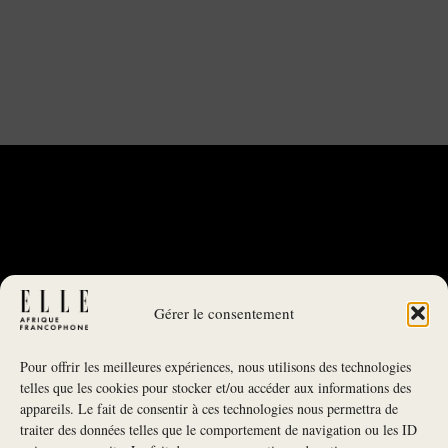
Gérer le consentement
Pour offrir les meilleures expériences, nous utilisons des technologies
telles que les cookies pour stocker et/ou accéder aux informations des
appareils. Le fait de consentir à ces technologies nous permettra de
traiter des données telles que le comportement de navigation ou les ID