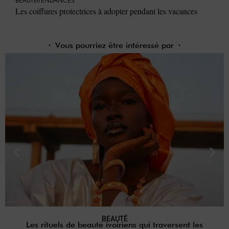
BEAUTÉ
TENDANCES
Les coiffures protectrices à adopter pendant les vacances
Vous pourriez être intéressé par
BEAUTÉ
Les rituels de beauté ivoiriens qui traversent les