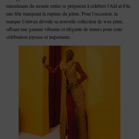
musulmans du monde entier se préparent à célébrer l’Aïd al-Fitr,
une fête marquant la rupture du jeûne. Pour l’occasion, la
marque Uniwax dévoile sa nouvelle collection de wax print,
offrant une gamme vibrante et élégante de tenues pour cette
célébration joyeuse et importante.