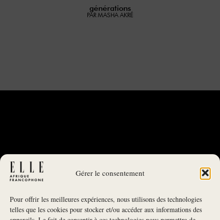
générations
PAR MASHA AKRÉ
Gérer le consentement
Pour offrir les meilleures expériences, nous utilisons des technologies
telles que les cookies pour stocker et/ou accéder aux informations des
appareils. Le fait de consentir à ces technologies nous permettra de