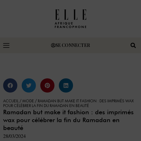
SE CONNECTER
ACCUEIL
/
MODE
/
RAMADAN BUT MAKE IT FASHION : DES IMPRIMÉS WAX
POUR CÉLÉBRER LA FIN DU RAMADAN EN BEAUTÉ
Ramadan but make it fashion : des imprimés
wax pour célébrer la fin du Ramadan en
beauté
28/03/2024