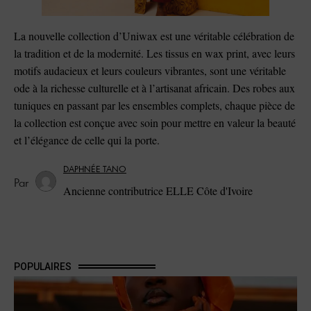
La nouvelle collection d’Uniwax est une véritable célébration de
la tradition et de la modernité. Les tissus en wax print, avec leurs
motifs audacieux et leurs couleurs vibrantes, sont une véritable
ode à la richesse culturelle et à l’artisanat africain. Des robes aux
tuniques en passant par les ensembles complets, chaque pièce de
la collection est conçue avec soin pour mettre en valeur la beauté
et l’élégance de celle qui la porte.
DAPHNÉE TANO
Ancienne contributrice ELLE Côte d'Ivoire
POPULAIRES