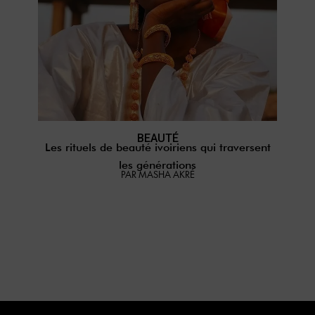
BEAUTÉ
Les rituels de beauté ivoiriens qui traversent
les générations
PAR MASHA AKRÉ