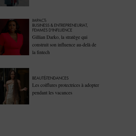
IMPACT
⁠BUSINESS & ENTREPRENEURIAT
,
FEMMES D'INFLUENCE
Gillian Darko, la stratège qui
construit son influence au-delà de
la fintech
BEAUTÉ
TENDANCES
Les coiffures protectrices à adopter
pendant les vacances