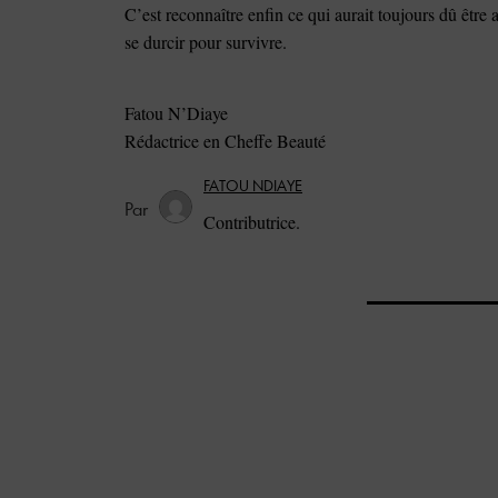
C’est reconnaître enfin ce qui aurait toujours dû être a
se durcir pour survivre.
Fatou N’Diaye
Rédactrice en Cheffe Beauté
FATOU NDIAYE
Contributrice.