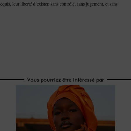
cquis, leur liberté d’exister, sans contrôle, sans jugement, et sans
Vous pourriez être intéressé par