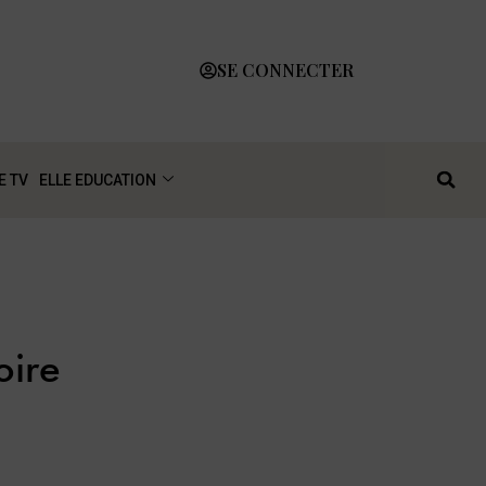
SE CONNECTER
E TV
ELLE EDUCATION
oire