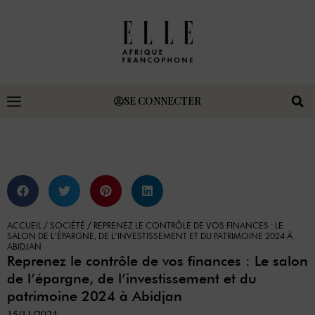
SE CONNECTER
ACCUEIL
/
SOCIÉTÉ
/
REPRENEZ LE CONTRÔLE DE VOS FINANCES : LE
SALON DE L’ÉPARGNE, DE L’INVESTISSEMENT ET DU PATRIMOINE 2024 À
ABIDJAN
Reprenez le contrôle de vos finances : Le salon
de l’épargne, de l’investissement et du
patrimoine 2024 à Abidjan
15/11/2024