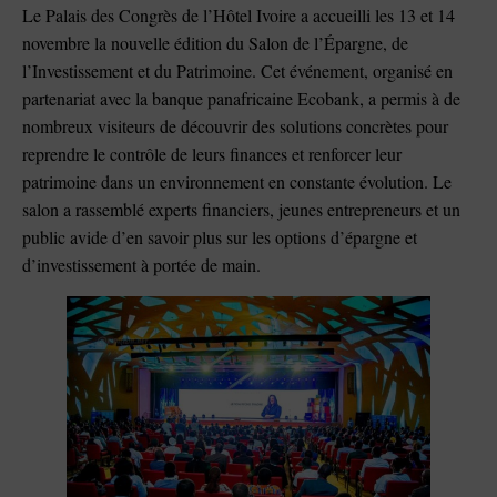
Le Palais des Congrès de l’Hôtel Ivoire a accueilli les 13 et 14
novembre la nouvelle édition du Salon de l’Épargne, de
l’Investissement et du Patrimoine. Cet événement, organisé en
partenariat avec la banque panafricaine Ecobank, a permis à de
nombreux visiteurs de découvrir des solutions concrètes pour
reprendre le contrôle de leurs finances et renforcer leur
patrimoine dans un environnement en constante évolution. Le
salon a rassemblé experts financiers, jeunes entrepreneurs et un
public avide d’en savoir plus sur les options d’épargne et
d’investissement à portée de main.