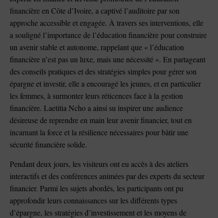
financière en Côte d’Ivoire, a captivé l’auditoire par son
approche accessible et engagée. À travers ses interventions, elle
a souligné l’importance de l’éducation financière pour construire
un avenir stable et autonome, rappelant que « l’éducation
financière n’est pas un luxe, mais une nécessité ». En partageant
des conseils pratiques et des stratégies simples pour gérer son
épargne et investir, elle a encouragé les jeunes, et en particulier
les femmes, à surmonter leurs réticences face à la gestion
financière. Laetitia Ncho a ainsi su inspirer une audience
désireuse de reprendre en main leur avenir financier, tout en
incarnant la force et la résilience nécessaires pour bâtir une
sécurité financière solide.
Pendant deux jours, les visiteurs ont eu accès à des ateliers
interactifs et des conférences animées par des experts du secteur
financier. Parmi les sujets abordés, les participants ont pu
approfondir leurs connaissances sur les différents types
d’épargne, les stratégies d’investissement et les moyens de