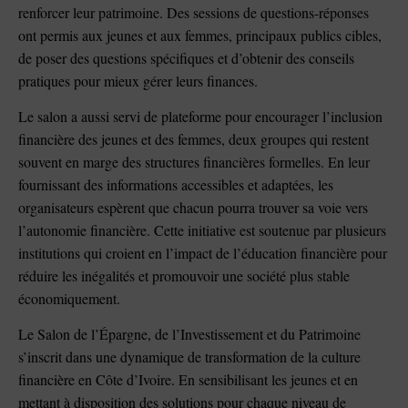
renforcer leur patrimoine. Des sessions de questions-réponses
ont permis aux jeunes et aux femmes, principaux publics cibles,
de poser des questions spécifiques et d’obtenir des conseils
pratiques pour mieux gérer leurs finances.
Le salon a aussi servi de plateforme pour encourager l’inclusion
financière des jeunes et des femmes, deux groupes qui restent
souvent en marge des structures financières formelles. En leur
fournissant des informations accessibles et adaptées, les
organisateurs espèrent que chacun pourra trouver sa voie vers
l’autonomie financière. Cette initiative est soutenue par plusieurs
institutions qui croient en l’impact de l’éducation financière pour
réduire les inégalités et promouvoir une société plus stable
économiquement.
Le Salon de l’Épargne, de l’Investissement et du Patrimoine
s’inscrit dans une dynamique de transformation de la culture
financière en Côte d’Ivoire. En sensibilisant les jeunes et en
mettant à disposition des solutions pour chaque niveau de