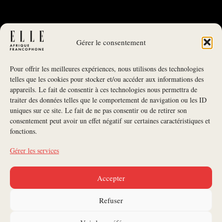
Gérer le consentement
Pour offrir les meilleures expériences, nous utilisons des technologies
telles que les cookies pour stocker et/ou accéder aux informations des
appareils. Le fait de consentir à ces technologies nous permettra de
traiter des données telles que le comportement de navigation ou les ID
uniques sur ce site. Le fait de ne pas consentir ou de retirer son
NEWSLETTER
consentement peut avoir un effet négatif sur certaines caractéristiques et
fonctions.
S'INSCRIRE À LA NEWSLETTER
Gérer les services
SUIVEZ-NOUS
Accepter
CONTACTEZ-NOUS
Refuser
ANNONCEURS