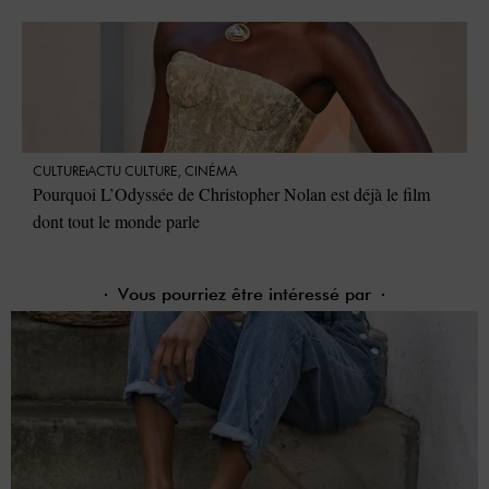
CULTURE
ACTU CULTURE
,
CINÉMA
Pourquoi L’Odyssée de Christopher Nolan est déjà le film
dont tout le monde parle
Vous pourriez être intéressé par