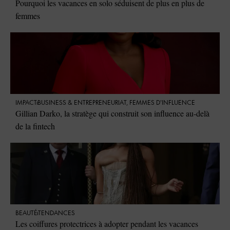
Pourquoi les vacances en solo séduisent de plus en plus de
femmes
IMPACT
⁠BUSINESS & ENTREPRENEURIAT
,
FEMMES D'INFLUENCE
Gillian Darko, la stratège qui construit son influence au-delà
de la fintech
BEAUTÉ
TENDANCES
Les coiffures protectrices à adopter pendant les vacances