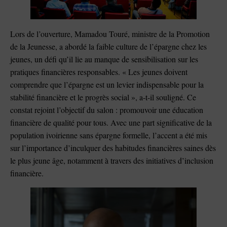
Lors de l’ouverture, Mamadou Touré, ministre de la Promotion
de la Jeunesse, a abordé la faible culture de l’épargne chez les
jeunes, un défi qu’il lie au manque de sensibilisation sur les
pratiques financières responsables. « Les jeunes doivent
comprendre que l’épargne est un levier indispensable pour la
stabilité financière et le progrès social », a-t-il souligné. Ce
constat rejoint l’objectif du salon : promouvoir une éducation
financière de qualité pour tous. Avec une part significative de la
population ivoirienne sans épargne formelle, l’accent a été mis
sur l’importance d’inculquer des habitudes financières saines dès
le plus jeune âge, notamment à travers des initiatives d’inclusion
financière.