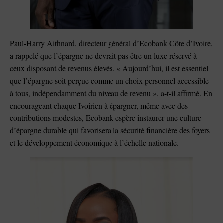
Paul-Harry Aithnard, directeur général d’Ecobank Côte d’Ivoire,
a rappelé que l’épargne ne devrait pas être un luxe réservé à
ceux disposant de revenus élevés. « Aujourd’hui, il est essentiel
que l’épargne soit perçue comme un choix personnel accessible
à tous, indépendamment du niveau de revenu », a-t-il affirmé. En
encourageant chaque Ivoirien à épargner, même avec des
contributions modestes, Ecobank espère instaurer une culture
d’épargne durable qui favorisera la sécurité financière des foyers
et le développement économique à l’échelle nationale.