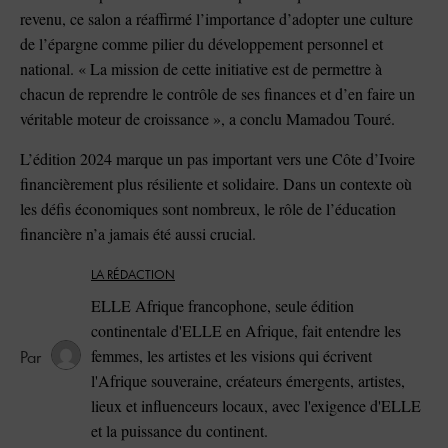
revenu, ce salon a réaffirmé l’importance d’adopter une culture
de l’épargne comme pilier du développement personnel et
national. « La mission de cette initiative est de permettre à
chacun de reprendre le contrôle de ses finances et d’en faire un
véritable moteur de croissance », a conclu Mamadou Touré.
L’édition 2024 marque un pas important vers une Côte d’Ivoire
financièrement plus résiliente et solidaire. Dans un contexte où
les défis économiques sont nombreux, le rôle de l’éducation
financière n’a jamais été aussi crucial.
LA RÉDACTION
ELLE Afrique francophone, seule édition
continentale d'ELLE en Afrique, fait entendre les
femmes, les artistes et les visions qui écrivent
l'Afrique souveraine, créateurs émergents, artistes,
lieux et influenceurs locaux, avec l'exigence d'ELLE
et la puissance du continent.