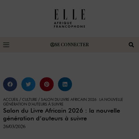
SE CONNECTER
ACCUEIL
/
CULTURE
/
SALON DU LIVRE AFRICAIN 2026 : LA NOUVELLE
GÉNÉRATION D’AUTEURS À SUIVRE
Salon du Livre Africain 2026 : la nouvelle
génération d’auteurs à suivre
26/03/2026