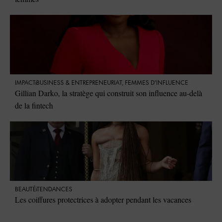
IMPACT
⁠BUSINESS & ENTREPRENEURIAT
,
FEMMES D'INFLUENCE
Gillian Darko, la stratège qui construit son influence au-delà
de la fintech
BEAUTÉ
TENDANCES
Les coiffures protectrices à adopter pendant les vacances