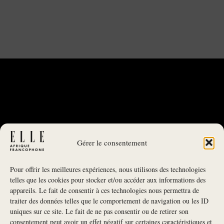
Gérer le consentement
Pour offrir les meilleures expériences, nous utilisons des technologies
telles que les cookies pour stocker et/ou accéder aux informations des
appareils. Le fait de consentir à ces technologies nous permettra de
traiter des données telles que le comportement de navigation ou les ID
uniques sur ce site. Le fait de ne pas consentir ou de retirer son
NEWSLETTER
consentement peut avoir un effet négatif sur certaines caractéristiques et