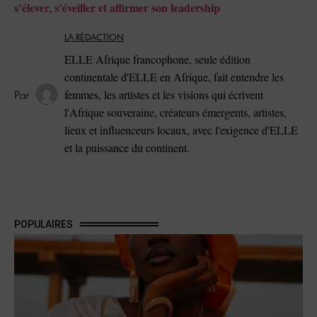
s’élever, s’éveiller et affirmer son leadership
LA RÉDACTION
ELLE Afrique francophone, seule édition
continentale d'ELLE en Afrique, fait entendre les
femmes, les artistes et les visions qui écrivent
l'Afrique souveraine, créateurs émergents, artistes,
lieux et influenceurs locaux, avec l'exigence d'ELLE
et la puissance du continent.
POPULAIRES