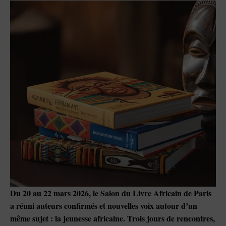
Du 20 au 22 mars 2026, le Salon du Livre Africain de Paris
a réuni auteurs confirmés et nouvelles voix autour d’un
même sujet : la jeunesse africaine. Trois jours de rencontres,