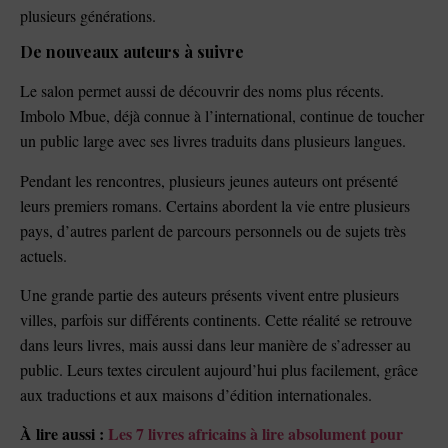
plusieurs générations.
De nouveaux auteurs à suivre
Le salon permet aussi de découvrir des noms plus récents.
Imbolo Mbue, déjà connue à l’international, continue de toucher
un public large avec ses livres traduits dans plusieurs langues.
Pendant les rencontres, plusieurs jeunes auteurs ont présenté
leurs premiers romans. Certains abordent la vie entre plusieurs
pays, d’autres parlent de parcours personnels ou de sujets très
actuels.
Une grande partie des auteurs présents vivent entre plusieurs
villes, parfois sur différents continents. Cette réalité se retrouve
dans leurs livres, mais aussi dans leur manière de s’adresser au
public. Leurs textes circulent aujourd’hui plus facilement, grâce
aux traductions et aux maisons d’édition internationales.
À lire aussi :
Les 7 livres africains à lire absolument pour