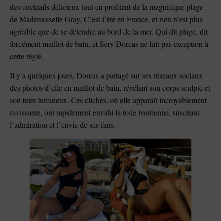
des cocktails délicieux tout en profitant de la magnifique plage
de Mademoiselle Gray. C’est l’été en France, et rien n’est plus
agréable que de se détendre au bord de la mer. Qui dit plage, dit
forcément maillot de bain, et Sery Dorcas ne fait pas exception à
cette règle.
Il y a quelques jours, Dorcas a partagé sur ses réseaux sociaux
des photos d’elle en maillot de bain, révélant son corps sculpté et
son teint lumineux. Ces clichés, où elle apparaît incroyablement
ravissante, ont rapidement envahi la toile ivoirienne, suscitant
l’admiration et l’envie de ses fans.