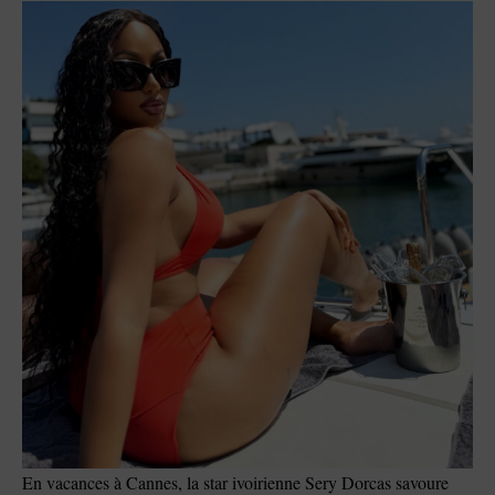
En vacances à Cannes, la star ivoirienne Sery Dorcas savoure