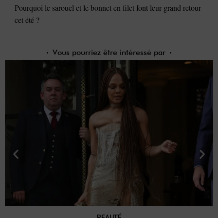
Pourquoi le sarouel et le bonnet en filet font leur grand retour
cet été ?
Vous pourriez être intéressé par
BEAUTÉ