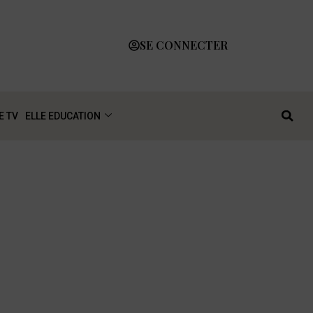
SE CONNECTER
E TV
ELLE EDUCATION