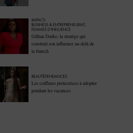
IMPACT
⁠BUSINESS & ENTREPRENEURIAT
,
FEMMES D'INFLUENCE
Gillian Darko, la stratège qui
construit son influence au-delà de
la fintech
BEAUTÉ
TENDANCES
Les coiffures protectrices à adopter
pendant les vacances