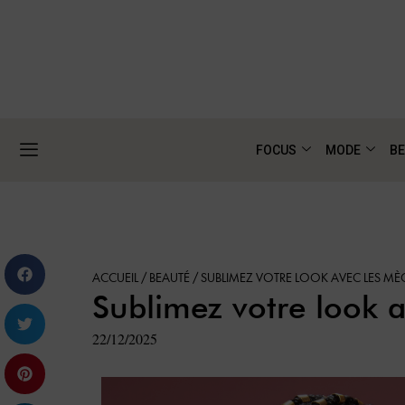
FOCUS
MODE
BE
ACCUEIL
/
BEAUTÉ
/
SUBLIMEZ VOTRE LOOK AVEC LES MÈ
Sublimez votre look
22/12/2025