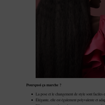
Pourquoi ça marche ?
La pose et le changement de style sont faciles e
Élégante, elle est également polyvalente et ad