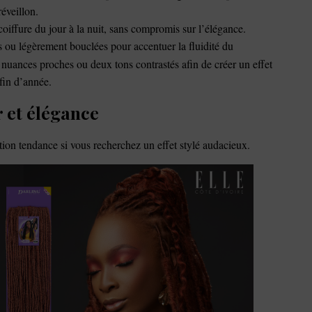
réveillon.
oiffure du jour à la nuit, sans compromis sur l’élégance.
 ou légèrement bouclées pour accentuer la fluidité du
ances proches ou deux tons contrastés afin de créer un effet
 fin d’année.
 et élégance
tion tendance si vous recherchez un effet stylé audacieux.