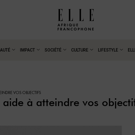
AUTÉ
IMPACT
SOCIÉTÉ
CULTURE
LIFESTYLE
ELL
EINDRE VOS OBJECTIFS
aide à atteindre vos objecti