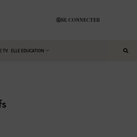
SE CONNECTER
E TV
ELLE EDUCATION
fs