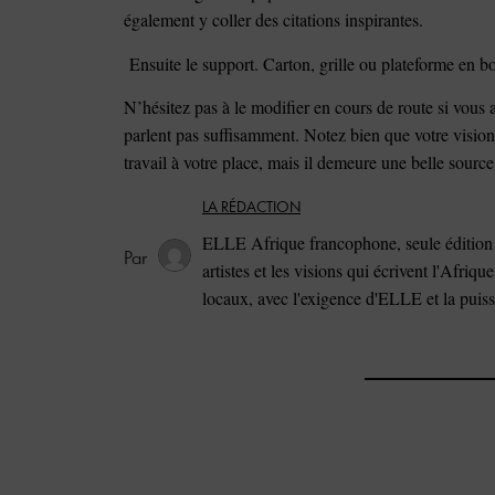
également y coller des citations inspirantes.
Ensuite le support. Carton, grille ou plateforme en boi
N’hésitez pas à le modifier en cours de route si vous 
parlent pas suffisamment. Notez bien que votre vision
travail à votre place, mais il demeure une belle sourc
LA RÉDACTION
ELLE Afrique francophone, seule édition 
artistes et les visions qui écrivent l'Afriqu
locaux, avec l'exigence d'ELLE et la puis