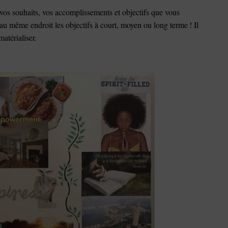
 vos souhaits, vos accomplissements et objectifs que vous
 au même endroit les objectifs à court, moyen ou long terme ! Il
atérialiser.