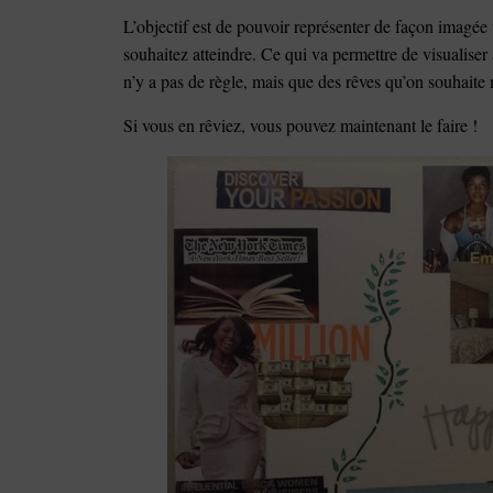
L’objectif est de pouvoir représenter de façon imagée
souhaitez atteindre. Ce qui va permettre de visualiser
n’y a pas de règle, mais que des rêves qu’on souhaite m
Si vous en rêviez, vous pouvez maintenant le faire !