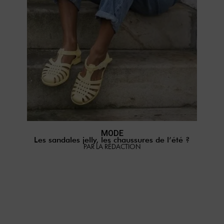
MODE
Les sandales jelly, les chaussures de l’été ?
PAR LA RÉDACTION