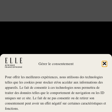
Gérer le consentement
Pour offrir les meilleures expériences, nous utilisons des technologies
telles que les cookies pour stocker et/ou accéder aux informations des
appareils. Le fait de consentir à ces technologies nous permettra de
traiter des données telles que le comportement de navigation ou les ID
uniques sur ce site. Le fait de ne pas consentir ou de retirer son
NEWSLETTER
consentement peut avoir un effet négatif sur certaines caractéristiques et
fonctions.
S'INSCRIRE À LA NEWSLETTER