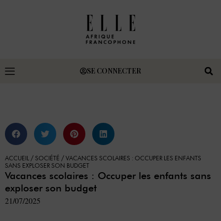
SE CONNECTER
ACCUEIL
/
SOCIÉTÉ
/
VACANCES SCOLAIRES : OCCUPER LES ENFANTS
SANS EXPLOSER SON BUDGET
Vacances scolaires : Occuper les enfants sans
exploser son budget
21/07/2025