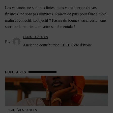
Les vacances ne sont pas finies, mais votre énergie (et vos
finances) ne sont pas illimitées. Raison de plus pour faire simple,
malin et collectif. L’objectif ? Passer de bonnes vacances… sans
sacrifier la rentrée… ni votre santé mentale !
ORIANE CANFRIN
Ancienne contributrice ELLE Côte d'Ivoire
POPULAIRES
BEAUTÉ
TENDANCES