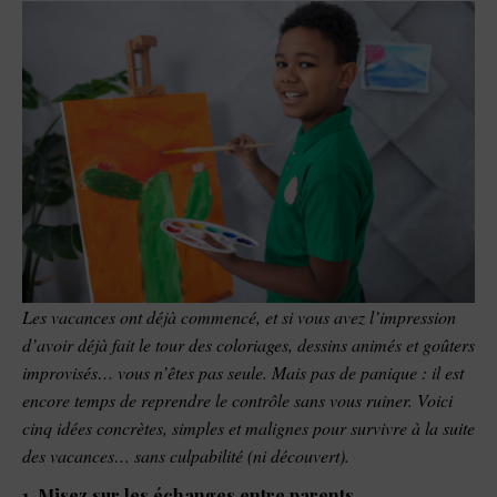
Les vacances ont déjà commencé, et si vous avez l’impression
d’avoir déjà fait le tour des coloriages, dessins animés et goûters
improvisés… vous n’êtes pas seule. Mais pas de panique : il est
encore temps de reprendre le contrôle sans vous ruiner. Voici
cinq idées concrètes, simples et malignes pour survivre à la suite
des vacances… sans culpabilité (ni découvert).
1. Misez sur les échanges entre parents