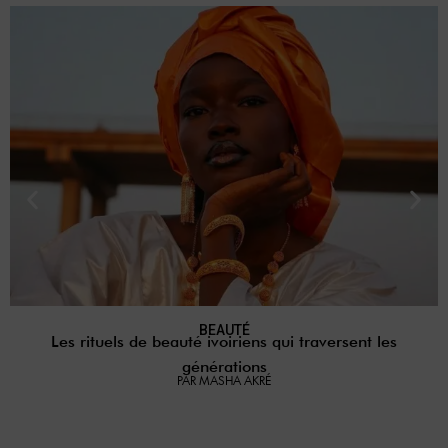
BEAUTÉ
Les rituels de beauté ivoiriens qui traversent les
générations
PAR MASHA AKRÉ