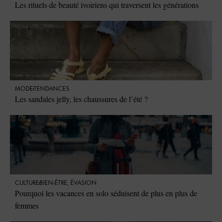
Les rituels de beauté ivoiriens qui traversent les générations
MODE
TENDANCES
Les sandales jelly, les chaussures de l’été ?
CULTURE
BIEN-ÊTRE
,
ÉVASION
Pourquoi les vacances en solo séduisent de plus en plus de
femmes