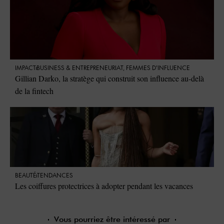
IMPACT
⁠BUSINESS & ENTREPRENEURIAT
,
FEMMES D'INFLUENCE
Gillian Darko, la stratège qui construit son influence au-delà
de la fintech
BEAUTÉ
TENDANCES
Les coiffures protectrices à adopter pendant les vacances
Vous pourriez être intéressé par