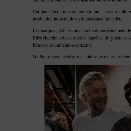
Car dans l’économie contemporaine, la valeur culturel
production industrielle ou la puissance financière.
Les marques globales ne cherchent plus seulement d
Elles cherchent des territoires capables de générer d
formes d’identification collective.
Or, Nairobi coche désormais plusieurs de ces critères.