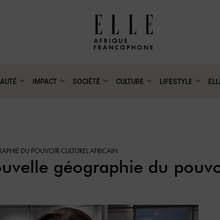
AUTÉ
IMPACT
SOCIÉTÉ
CULTURE
LIFESTYLE
ELL
RAPHIE DU POUVOIR CULTUREL AFRICAIN
ouvelle géographie du pouvoi