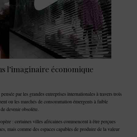
ans l’imaginaire économique
pensée par les grandes entreprises internationales à travers trois
ement ou les marchés de consommation émergents à faible
 de devenir obsolète.
opère : certaines villes africaines commencent à être perçues
s, mais comme des espaces capables de produire de la valeur