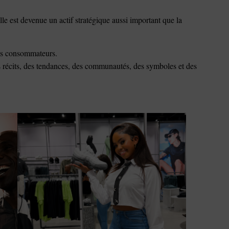
le est devenue un actif stratégique aussi important que la
es consommateurs.
es récits, des tendances, des communautés, des symboles et des