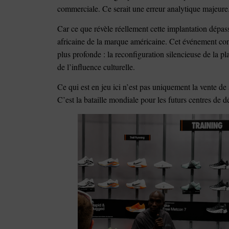
commerciale. Ce serait une erreur analytique majeure
Car ce que révèle réellement cette implantation dépass
africaine de la marque américaine. Cet événement con
plus profonde : la reconfiguration silencieuse de la 
de l’influence culturelle.
Ce qui est en jeu ici n’est pas uniquement la vente de
C’est la bataille mondiale pour les futurs centres de d