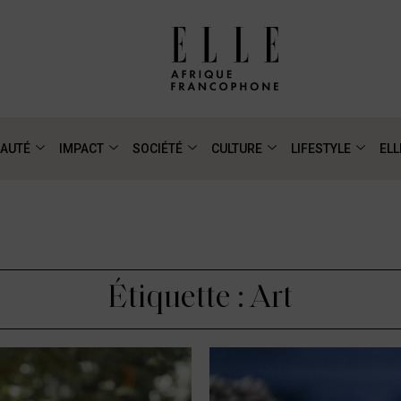
AUTÉ
IMPACT
SOCIÉTÉ
CULTURE
LIFESTYLE
ELL
Étiquette : Art