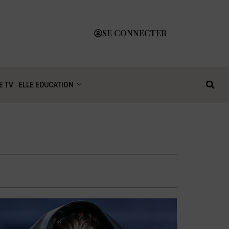
SE CONNECTER
E TV
ELLE EDUCATION