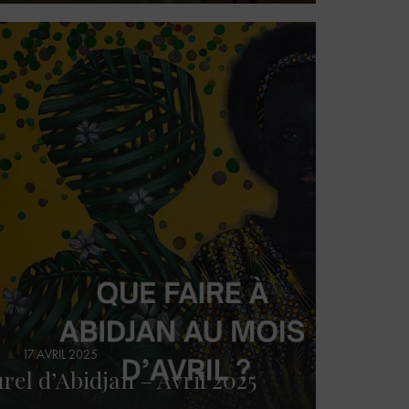
17 AVRIL 2025
el d’Abidjan – Avril 2025