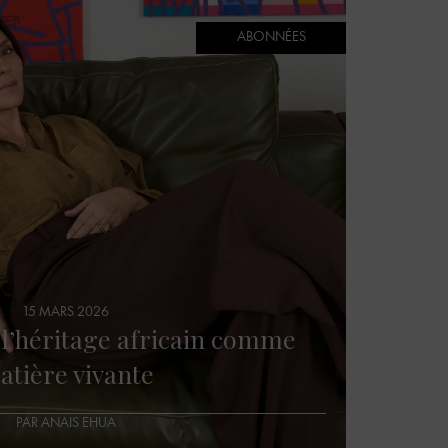
ABONNÉES
15 MARS 2026
: l’héritage africain comme
atière vivante
PAR ANAIS EHUA