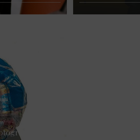
otographie