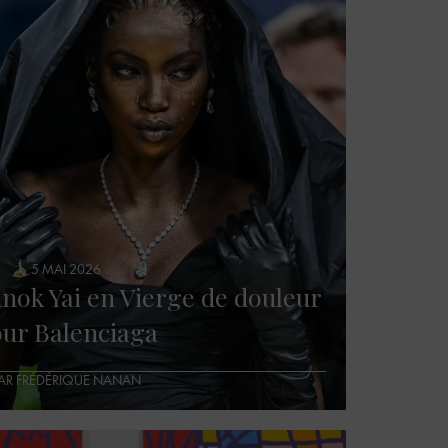
5 MAI 2026
Anok Yai en Vierge de douleur
ur Balenciaga
AR FRÉDÉRIQUE NANAN