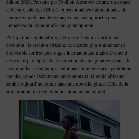
édition 2026. Présenté par Pavillon Afronova comme un espace
dédié aux talents, célébrités et personnalités internationales, le
lieu mêle mode, beauté et image dans une approche plus
immersive du glamour africain contemporain.
Plus qu’une simple vitrine, « House of Glam » illustre une
évolution : la création africaine ne cherche plus uniquement à
être visible sur les tapis rouges internationaux mais elle entend
désormais participer à la construction des imaginaires visuels du
luxe mondial. Longtemps cantonnée à une présence symbolique
lors des grands événements internationaux, la mode africaine
semble aujourd’hui entrer dans une nouvelle phase. Celle de la
structuration, du récit et du positionnement culturel.