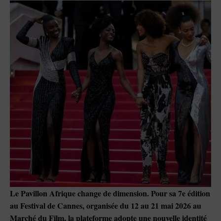
Le Pavillon Afrique change de dimension. Pour sa 7e édition
au Festival de Cannes, organisée du 12 au 21 mai 2026 au
Marché du Film, la plateforme adopte une nouvelle identité