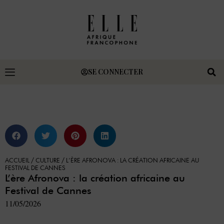
SE CONNECTER
ACCUEIL
/
CULTURE
/
L’ÈRE AFRONOVA : LA CRÉATION AFRICAINE AU
FESTIVAL DE CANNES
L’ère Afronova : la création africaine au
Festival de Cannes
11/05/2026