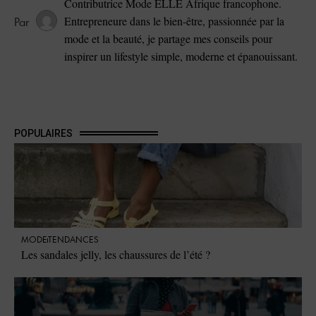
Contributrice Mode ELLE Afrique francophone.
Entrepreneure dans le bien-être, passionnée par la
mode et la beauté, je partage mes conseils pour
inspirer un lifestyle simple, moderne et épanouissant.
POPULAIRES
MODE
TENDANCES
Les sandales jelly, les chaussures de l’été ?