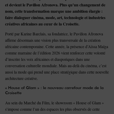
et devient le Pavillon Afronova. Plus qu’un changement de
nom, cette transformation marque une ambition élargie :
faire dialoguer cinéma, mode, art, technologie et industries
créatives africaines au cœur de la Croisette.
Porté par Karine Barclais, sa fondatrice, le Pavillon Afronova
affirme désormais une vision plus transversale de la création
africaine contemporaine. Cette année, la présence d’Aïssa Maïga
comme marraine de l’édition 2026 vient renforcer cette volonté
d’inscrire les voix africaines et diasporiques dans une
conversation culturelle mondiale. Mais au-delà du cinéma, c’est
aussi la mode qui prend une place stratégique dans cette nouvelle
architecture créative.
« House of Glam » : le nouveau carrefour mode de la
Croisette
Au sein du Marché du Film, le showroom « House of Glam »
s’impose comme l’un des espaces les plus observés de cette