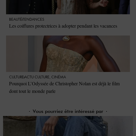
BEAUTÉ
TENDANCES
Les coiffures protectrices à adopter pendant les vacances
CULTURE
ACTU CULTURE
,
CINÉMA
Pourquoi L’Odyssée de Christopher Nolan est déjà le film
dont tout le monde parle
Vous pourriez être intéressé par