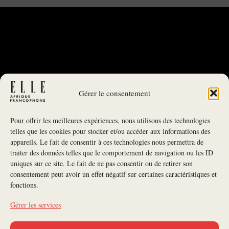
Gérer le consentement
Pour offrir les meilleures expériences, nous utilisons des technologies
telles que les cookies pour stocker et/ou accéder aux informations des
appareils. Le fait de consentir à ces technologies nous permettra de
traiter des données telles que le comportement de navigation ou les ID
uniques sur ce site. Le fait de ne pas consentir ou de retirer son
NEWSLETTER
consentement peut avoir un effet négatif sur certaines caractéristiques et
fonctions.
S'INSCRIRE À LA NEWSLETTER
Gérer les services
SUIVEZ-NOUS