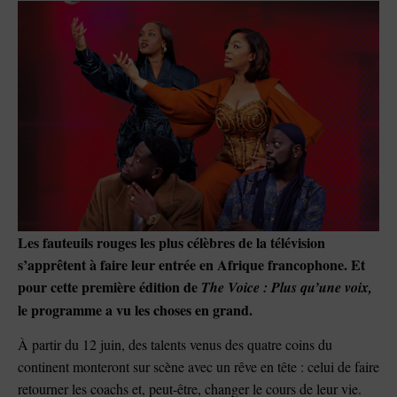
Les fauteuils rouges les plus célèbres de la télévision
s’apprêtent à faire leur entrée en Afrique francophone. Et
pour cette première édition de
The Voice : Plus qu’une voix,
le programme a vu les choses en grand.
À partir du 12 juin, des talents venus des quatre coins du
continent monteront sur scène avec un rêve en tête : celui de faire
retourner les coachs et, peut-être, changer le cours de leur vie.