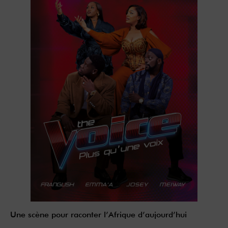
Une scène pour raconter l’Afrique d’aujourd’hui