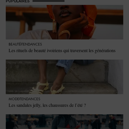
POPULAIRES
BEAUTÉ
TENDANCES
Les rituels de beauté ivoiriens qui traversent les générations
MODE
TENDANCES
Les sandales jelly, les chaussures de l’été ?