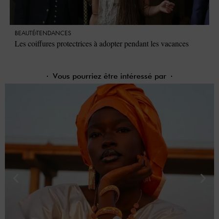
BEAUTÉ
TENDANCES
Les coiffures protectrices à adopter pendant les vacances
Vous pourriez être intéressé par