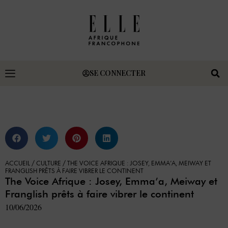
SE CONNECTER
ACCUEIL
/
CULTURE
/
THE VOICE AFRIQUE : JOSEY, EMMA’A, MEIWAY ET
FRANGLISH PRÊTS À FAIRE VIBRER LE CONTINENT
The Voice Afrique : Josey, Emma’a, Meiway et
Franglish prêts à faire vibrer le continent
10/06/2026