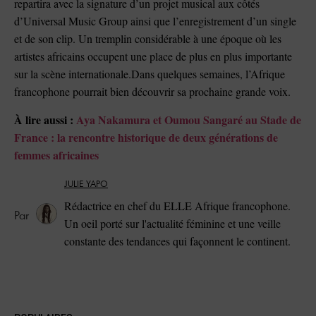
repartira avec la signature d’un projet musical aux côtés
d’Universal Music Group ainsi que l’enregistrement d’un single
et de son clip. Un tremplin considérable à une époque où les
artistes africains occupent une place de plus en plus importante
sur la scène internationale.Dans quelques semaines, l’Afrique
francophone pourrait bien découvrir sa prochaine grande voix.
À lire aussi :
Aya Nakamura et Oumou Sangaré au Stade de
France : la rencontre historique de deux générations de
femmes africaines
JULIE YAPO
Rédactrice en chef du ELLE Afrique francophone.
Un oeil porté sur l'actualité féminine et une veille
constante des tendances qui façonnent le continent.